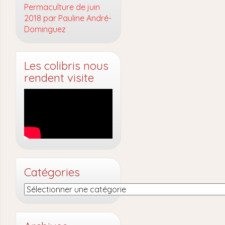
Permaculture de juin
2018 par Pauline André-
Dominguez
Les colibris nous
rendent visite
Catégories
Catégories