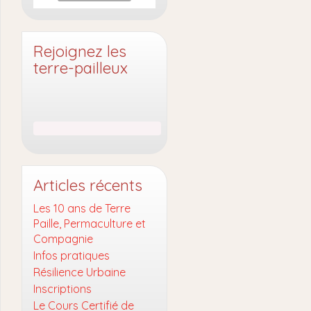
Rejoignez les
terre-pailleux
Articles récents
Les 10 ans de Terre
Paille, Permaculture et
Compagnie
Infos pratiques
Résilience Urbaine
Inscriptions
Le Cours Certifié de