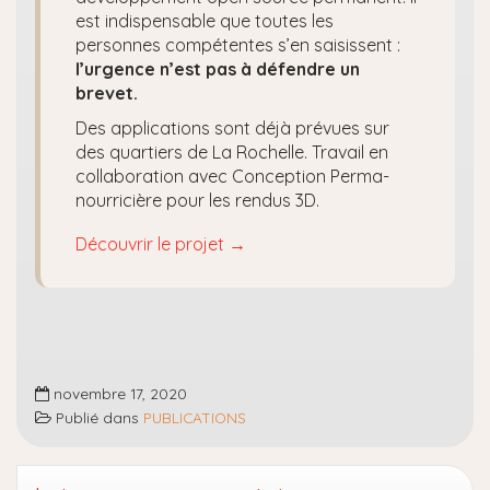
est indispensable que toutes les
personnes compétentes s’en saisissent :
l’urgence n’est pas à défendre un
brevet.
Des applications sont déjà prévues sur
des quartiers de La Rochelle. Travail en
collaboration avec Conception Perma-
nourricière pour les rendus 3D.
Découvrir le projet →
novembre 17, 2020
Publié dans
PUBLICATIONS