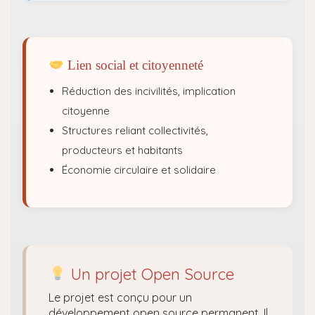
Lien social et citoyenneté
Réduction des incivilités, implication
citoyenne
Structures reliant collectivités,
producteurs et habitants
Économie circulaire et solidaire
Un projet Open Source
Le projet est conçu pour un
développement open source permanent. Il