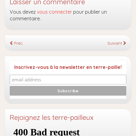
Laisser un commentaire
Vous devez
vous connecter
pour publier un
commentaire.
Préc.
Suivant
Inscrivez-vous à la newsletter en terre-paille!
Rejoignez les terre-pailleux