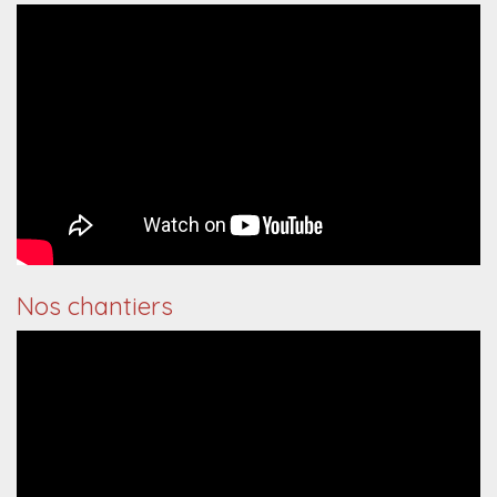
Nos chantiers