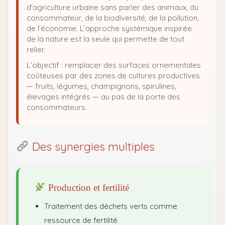
d’agriculture urbaine sans parler des animaux, du
consommateur, de la biodiversité, de la pollution,
de l’économie. L’approche systémique inspirée
de la nature est la seule qui permette de tout
relier.
L’objectif : remplacer des surfaces ornementales
coûteuses par des zones de cultures productives
— fruits, légumes, champignons, spirulines,
élevages intégrés — au pas de la porte des
consommateurs.
Des synergies multiples
Production et fertilité
Traitement des déchets verts comme
ressource de fertilité