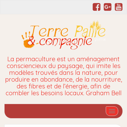
La permaculture est un aménagement
consciencieux du paysage, qui imite les
modèles trouvés dans la nature, pour
produire en abondance, de la nourriture,
des fibres et de l’énergie, afin de
combler les besoins locaux. Graham Bell
Affiche