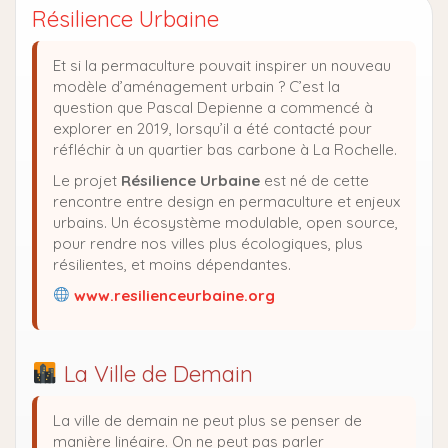
Résilience Urbaine
Et si la permaculture pouvait inspirer un nouveau
modèle d’aménagement urbain ? C’est la
question que Pascal Depienne a commencé à
explorer en 2019, lorsqu’il a été contacté pour
réfléchir à un quartier bas carbone à La Rochelle.
Le projet
Résilience Urbaine
est né de cette
rencontre entre design en permaculture et enjeux
urbains. Un écosystème modulable, open source,
pour rendre nos villes plus écologiques, plus
résilientes, et moins dépendantes.
www.resilienceurbaine.org
La Ville de Demain
La ville de demain ne peut plus se penser de
manière linéaire. On ne peut pas parler