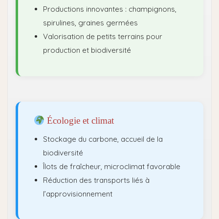
Productions innovantes : champignons,
spirulines, graines germées
Valorisation de petits terrains pour
production et biodiversité
Écologie et climat
Stockage du carbone, accueil de la
biodiversité
Îlots de fraîcheur, microclimat favorable
Réduction des transports liés à
l’approvisionnement