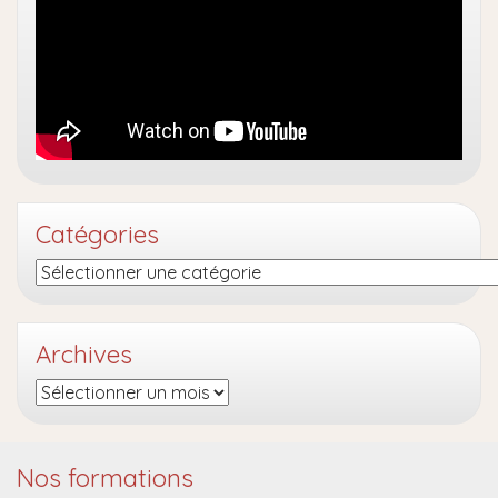
Catégories
Catégories
Archives
Archives
Nos formations