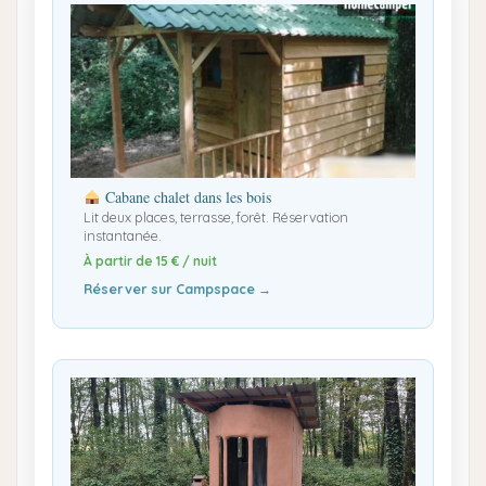
Cabane chalet dans les bois
Lit deux places, terrasse, forêt. Réservation
instantanée.
À partir de 15 € / nuit
Réserver sur Campspace →