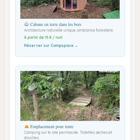
Cabane en terre dans les bois
Architecture naturelle unique, ambiance forestière.
À partir de 15 € / nuit
Réserver sur Campspace →
Emplacement pour tente
Camping sur le site permacole. Toilettes sèches et
douches.