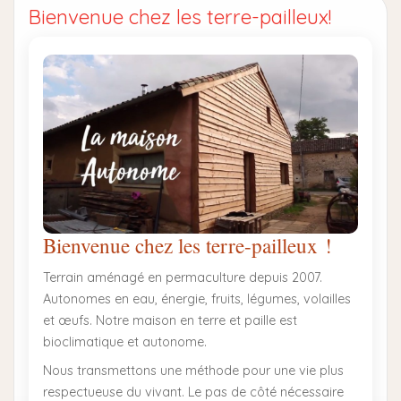
Bienvenue chez les terre-pailleux!
Bienvenue chez les terre-pailleux !
Terrain aménagé en permaculture depuis 2007.
Autonomes en eau, énergie, fruits, légumes, volailles
et œufs. Notre maison en terre et paille est
bioclimatique et autonome.
Nous transmettons une méthode pour une vie plus
respectueuse du vivant. Le pas de côté nécessaire