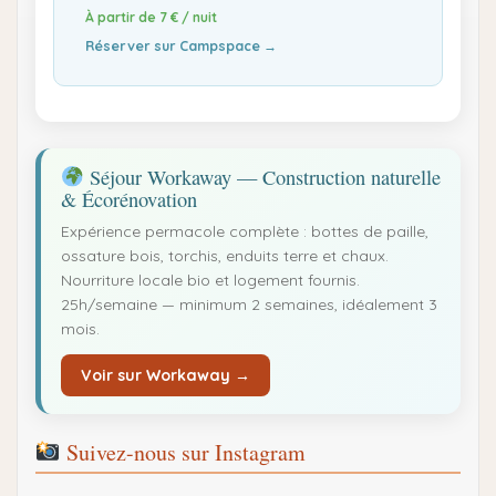
À partir de 7 € / nuit
Réserver sur Campspace →
Séjour Workaway — Construction naturelle
& Écorénovation
Expérience permacole complète : bottes de paille,
ossature bois, torchis, enduits terre et chaux.
Nourriture locale bio et logement fournis.
25h/semaine — minimum 2 semaines, idéalement 3
mois.
Voir sur Workaway →
Suivez-nous sur Instagram