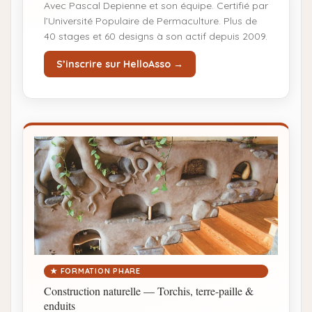
Avec Pascal Depienne et son équipe. Certifié par
l’Université Populaire de Permaculture. Plus de
40 stages et 60 designs à son actif depuis 2009.
S’inscrire sur HelloAsso →
★ FORMATION PHARE
Construction naturelle — Torchis, terre-paille &
enduits