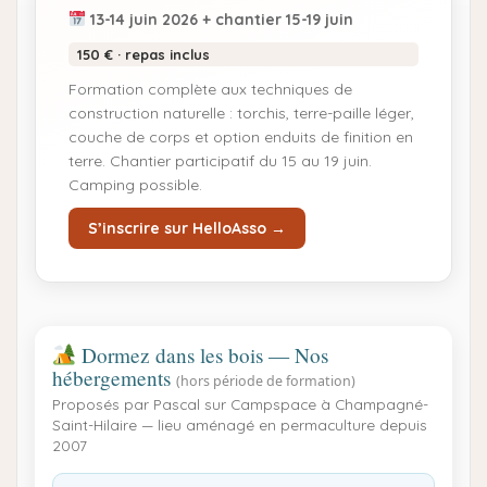
13-14 juin 2026
+ chantier 15-19 juin
150 € · repas inclus
Formation complète aux techniques de
construction naturelle : torchis, terre-paille léger,
couche de corps et option enduits de finition en
terre. Chantier participatif du 15 au 19 juin.
Camping possible.
S’inscrire sur HelloAsso →
Dormez dans les bois — Nos
hébergements
(hors période de formation)
Proposés par Pascal sur Campspace à Champagné-
Saint-Hilaire — lieu aménagé en permaculture depuis
2007