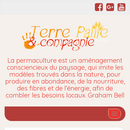
La permaculture est un aménagement
consciencieux du paysage, qui imite les
modèles trouvés dans la nature, pour
produire en abondance, de la nourriture,
des fibres et de l’énergie, afin de
combler les besoins locaux. Graham Bell
Affiche