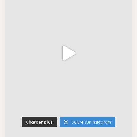
Charger plus
Suivre sur Instagram