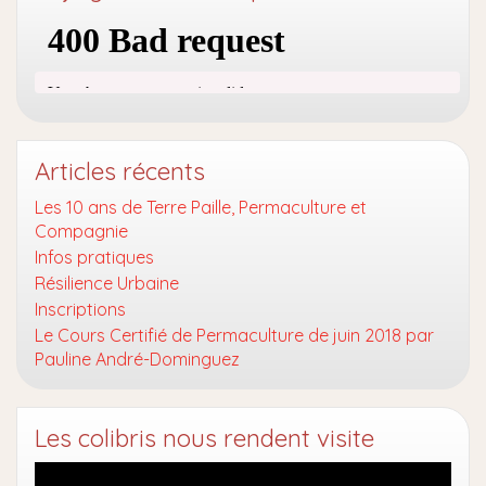
Articles récents
Les 10 ans de Terre Paille, Permaculture et
Compagnie
Infos pratiques
Résilience Urbaine
Inscriptions
Le Cours Certifié de Permaculture de juin 2018 par
Pauline André-Dominguez
Les colibris nous rendent visite