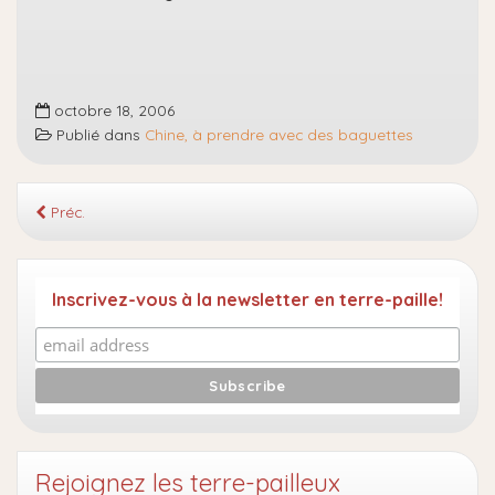
octobre 18, 2006
Publié dans
Chine, à prendre avec des baguettes
Préc.
Inscrivez-vous à la newsletter en terre-paille!
Rejoignez les terre-pailleux