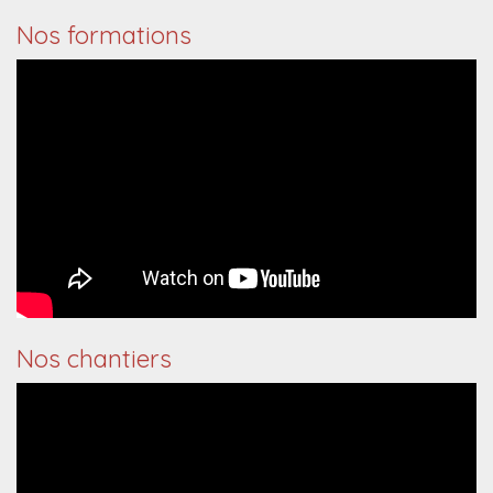
Nos formations
Nos chantiers