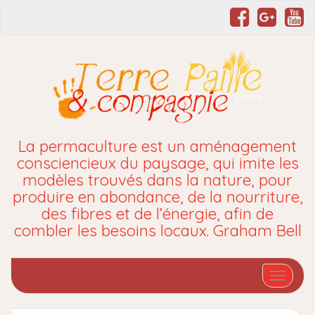
La permaculture est un aménagement
consciencieux du paysage, qui imite les
modèles trouvés dans la nature, pour
produire en abondance, de la nourriture,
des fibres et de l’énergie, afin de
combler les besoins locaux. Graham Bell
Affiche