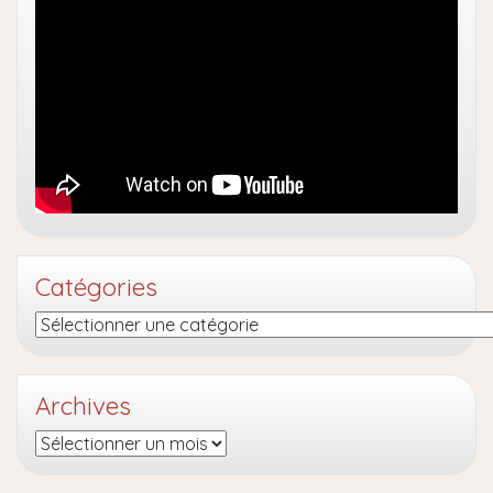
Catégories
Catégories
Archives
Archives