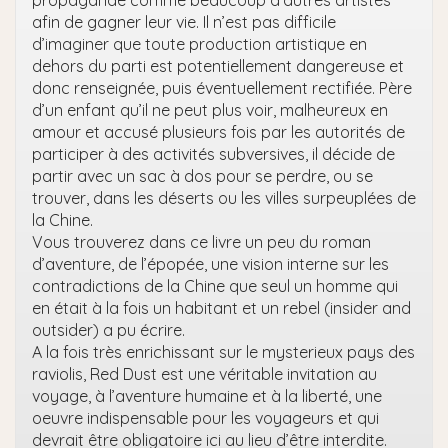
afin de gagner leur vie. Il n’est pas difficile
d’imaginer que toute production artistique en
dehors du parti est potentiellement dangereuse et
donc renseignée, puis éventuellement rectifiée. Père
d’un enfant qu’il ne peut plus voir, malheureux en
amour et accusé plusieurs fois par les autorités de
participer à des activités subversives, il décide de
partir avec un sac à dos pour se perdre, ou se
trouver, dans les déserts ou les villes surpeuplées de
la Chine.
Vous trouverez dans ce livre un peu du roman
d’aventure, de l’épopée, une vision interne sur les
contradictions de la Chine que seul un homme qui
en était à la fois un habitant et un rebel (insider and
outsider) a pu écrire.
A la fois très enrichissant sur le mysterieux pays des
raviolis, Red Dust est une véritable invitation au
voyage, à l’aventure humaine et à la liberté, une
oeuvre indispensable pour les voyageurs et qui
devrait être obligatoire ici au lieu d’être interdite.