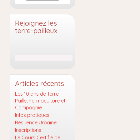
Rejoignez les
terre-pailleux
Articles récents
Les 10 ans de Terre
Paille, Permaculture et
Compagnie
Infos pratiques
Résilience Urbaine
Inscriptions
Le Cours Certifié de