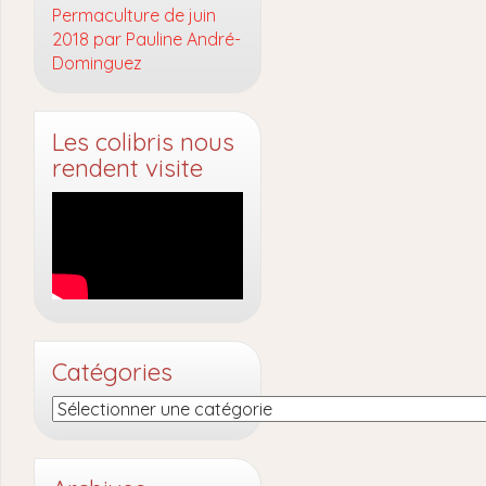
Permaculture de juin
2018 par Pauline André-
Dominguez
Les colibris nous
rendent visite
Catégories
Catégories