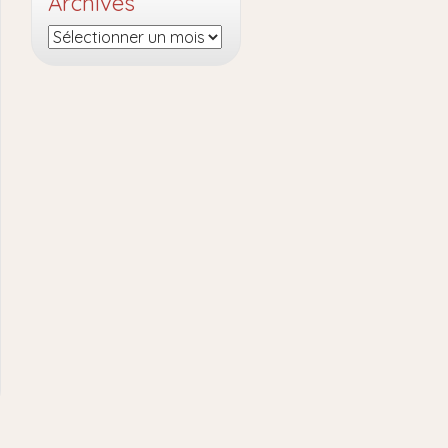
Archives
Archives