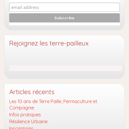
Rejoignez les terre-pailleux
Articles récents
Les 10 ans de Terre Paille, Permaculture et
Compagnie
Infos pratiques
Résilience Urbaine
Inscriptions