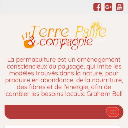
La permaculture est un aménagement
consciencieux du paysage, qui imite les
modèles trouvés dans la nature, pour
produire en abondance, de la nourriture,
des fibres et de l’énergie, afin de
combler les besoins locaux. Graham Bell
Affiche