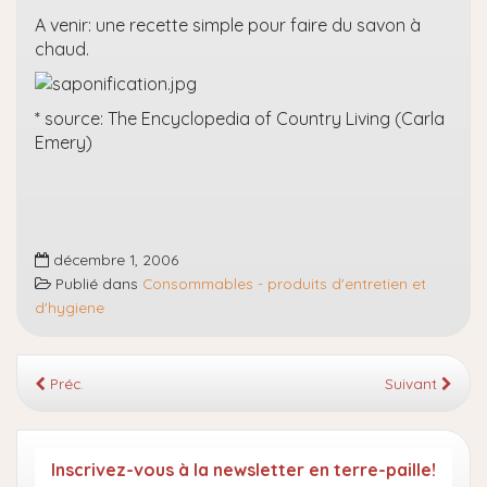
A venir: une recette simple pour faire du savon à
chaud.
* source: The Encyclopedia of Country Living (Carla
Emery)
décembre 1, 2006
Publié dans
Consommables - produits d'entretien et
d'hygiene
Préc.
Suivant
Inscrivez-vous à la newsletter en terre-paille!