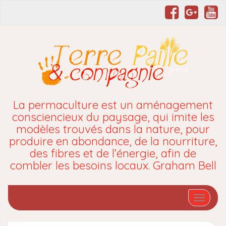
La permaculture est un aménagement
consciencieux du paysage, qui imite les
modèles trouvés dans la nature, pour
produire en abondance, de la nourriture,
des fibres et de l’énergie, afin de
combler les besoins locaux. Graham Bell
Affiche