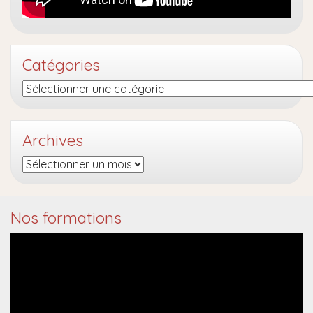
Catégories
Catégories
Archives
Archives
Nos formations