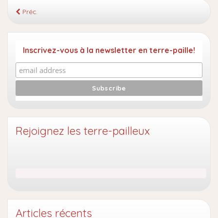
Préc.
Inscrivez-vous à la newsletter en terre-paille!
Rejoignez les terre-pailleux
Articles récents