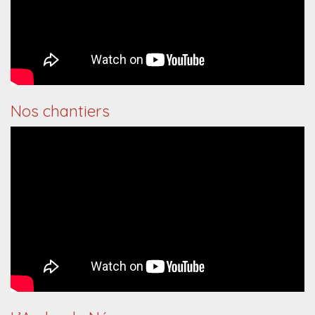
Nos chantiers