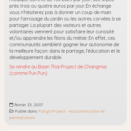
près trois ou quatre euros par jour. En échange
vous n’hésiterez pas à donner un coup de main
pour l’arrosage du jardin ou les autres corvées à se
partager. La plupart des visiteurs et autres
volontaires viennent pour satisfaire leur curiosité
et/ou apprendre les filons du métier. En effet, ces
communautés semblent gagner leur autonomie de
la meilleure façon: dans le partage, l’éducation et le
développement durable.
Se rendre au Baan Thai Project de Changmai
(comme Pun Pun)
février 23, 2007
Publié dans
Panya Project - écoconstruction et
permaculture