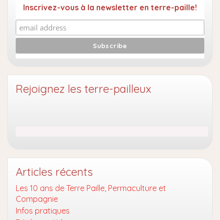
Inscrivez-vous à la newsletter en terre-paille!
Rejoignez les terre-pailleux
Articles récents
Les 10 ans de Terre Paille, Permaculture et
Compagnie
Infos pratiques