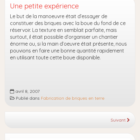
Une petite expérience
Le but de la manoeuvre était d’essayer de
constituer des briques avec la boue du fond de ce
réservoir. La texture en semblait parfaite, mais
surtout, il était possible d’organiser un chantier
énorme ou, si la main d’oeuvre était présente, nous
pouvions en faire une bonne quantité rapidement
en utilisant toute cette boue disponible.
avril 8, 2007
Publié dans
Fabrication de briques en terre
Suivant