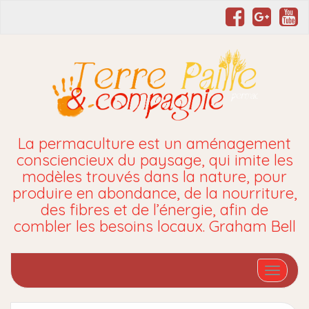
La permaculture est un aménagement
consciencieux du paysage, qui imite les
modèles trouvés dans la nature, pour
produire en abondance, de la nourriture,
des fibres et de l’énergie, afin de
combler les besoins locaux. Graham Bell
Affiche