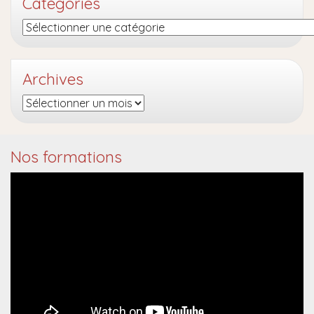
Catégories
Catégories
Archives
Archives
Nos formations