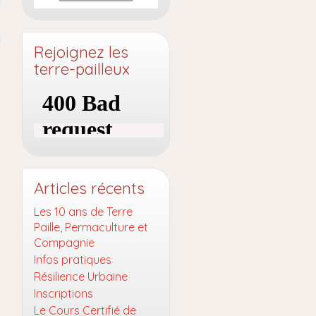
Rejoignez les
terre-pailleux
Articles récents
Les 10 ans de Terre
Paille, Permaculture et
Compagnie
Infos pratiques
Résilience Urbaine
Inscriptions
Le Cours Certifié de