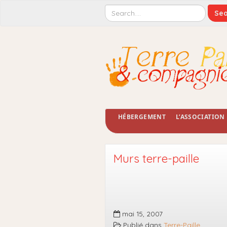
HÉBERGEMENT
L’ASSOCIATION
Murs terre-paille
mai 15, 2007
Publié dans
Terre-Paille