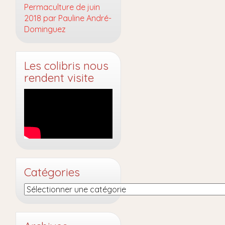
Permaculture de juin
2018 par Pauline André-
Dominguez
Les colibris nous
rendent visite
Catégories
Catégories