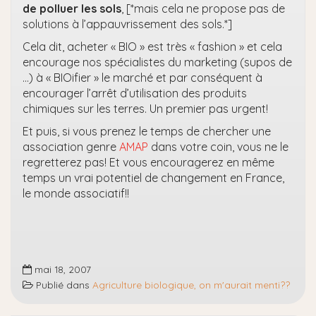
de polluer les sols
, [*mais cela ne propose pas de
solutions à l’appauvrissement des sols.*]
Cela dit, acheter « BIO » est très « fashion » et cela
encourage nos spécialistes du marketing (supos de
…) à « BIOifier » le marché et par conséquent à
encourager l’arrêt d’utilisation des produits
chimiques sur les terres. Un premier pas urgent!
Et puis, si vous prenez le temps de chercher une
association genre
AMAP
dans votre coin, vous ne le
regretterez pas! Et vous encouragerez en même
temps un vrai potentiel de changement en France,
le monde associatif!!
mai 18, 2007
Publié dans
Agriculture biologique, on m'aurait menti??