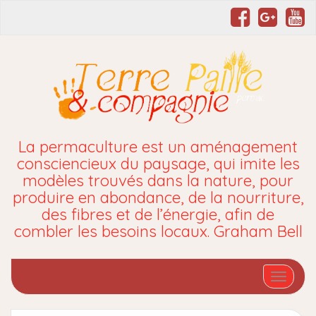
La permaculture est un aménagement
consciencieux du paysage, qui imite les
modèles trouvés dans la nature, pour
produire en abondance, de la nourriture,
des fibres et de l’énergie, afin de
combler les besoins locaux. Graham Bell
Affiche