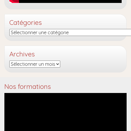
Catégories
Catégories
Archives
Archives
Nos formations