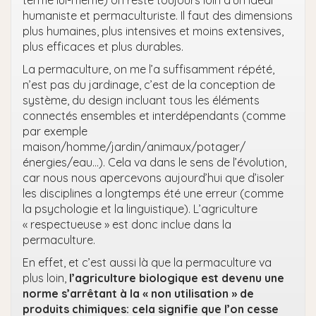
humaniste et permaculturiste. Il faut des dimensions
plus humaines, plus intensives et moins extensives,
plus efficaces et plus durables.
La permaculture, on me l’a suffisamment répété,
n’est pas du jardinage, c’est de la conception de
système, du design incluant tous les éléments
connectés ensembles et interdépendants (comme
par exemple
maison/homme/jardin/animaux/potager/
énergies/eau…). Cela va dans le sens de l’évolution,
car nous nous apercevons aujourd’hui que d’isoler
les disciplines a longtemps été une erreur (comme
la psychologie et la linguistique). L’agriculture
« respectueuse » est donc inclue dans la
permaculture.
En effet, et c’est aussi là que la permaculture va
plus loin,
l’agriculture biologique est devenu une
norme s’arrêtant à la « non utilisation » de
produits chimiques: cela signifie que l’on cesse