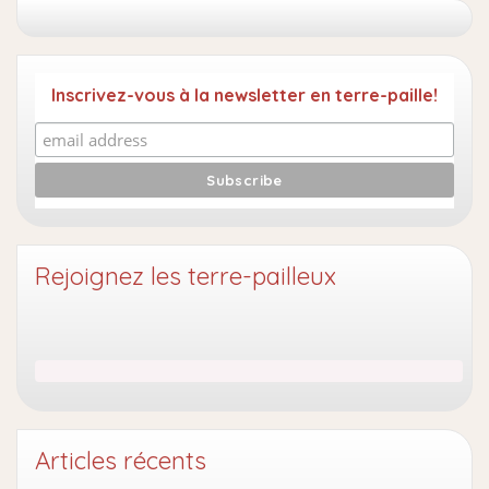
Inscrivez-vous à la newsletter en terre-paille!
Rejoignez les terre-pailleux
Articles récents