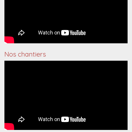
Nos chantiers