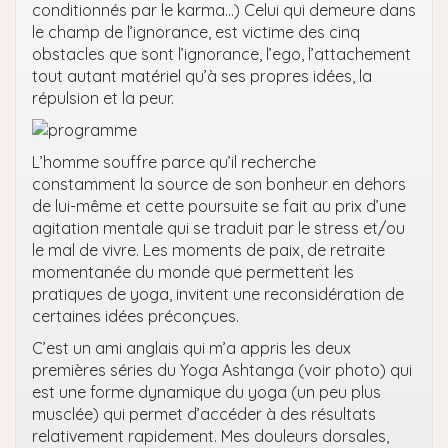
conditionnés par le karma…) Celui qui demeure dans
le champ de l’ignorance, est victime des cinq
obstacles que sont l’ignorance, l’ego, l’attachement
tout autant matériel qu’à ses propres idées, la
répulsion et la peur.
L’homme souffre parce qu’il recherche
constamment la source de son bonheur en dehors
de lui-même et cette poursuite se fait au prix d’une
agitation mentale qui se traduit par le stress et/ou
le mal de vivre. Les moments de paix, de retraite
momentanée du monde que permettent les
pratiques de yoga, invitent une reconsidération de
certaines idées préconçues.
C’est un ami anglais qui m’a appris les deux
premières séries du Yoga Ashtanga (voir photo) qui
est une forme dynamique du yoga (un peu plus
musclée) qui permet d’accéder à des résultats
relativement rapidement. Mes douleurs dorsales,