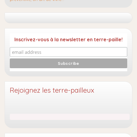
Inscrivez-vous à la newsletter en terre-paille!
Rejoignez les terre-pailleux