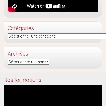
Catégories
Catégories
Archives
Archives
Nos formations