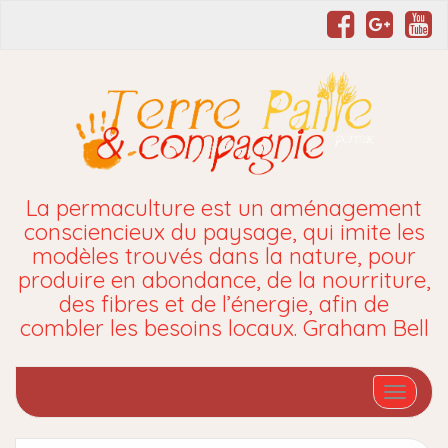
La permaculture est un aménagement
consciencieux du paysage, qui imite les
modèles trouvés dans la nature, pour
produire en abondance, de la nourriture,
des fibres et de l’énergie, afin de
combler les besoins locaux. Graham Bell
Affiche