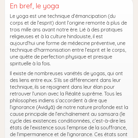
En bref, le yoga
Le yoga est une technique d’émancipation (du
corps et de l’esprit) dont l’origine remonte à plus de
trois mille ans avant notre ère. Lié à des pratiques
religieuses et à la culture hindouiste, il est
aujourd’hui une forme de médecine préventive, une
technique d’harmonisation entre l’esprit et le corps,
une quête de perfection physique et presque
spirituelle à la fois.
Il existe de nombreuses variétés de yogas, qui ont
des liens entre eux. S’ils se différencient dans leur
technique, ils se rejoignent dans leur élan pour
retrouver l’union avec la Réalité suprême. Tous les
philosophes indiens s’accordent à dire que
l’ignorance (Avidyā) de notre nature profonde est la
cause principale de l’enchaînement au samsara (le
cycle des existences conditionnées, c’est-à-dire les
états de l’existence sous l’emprise de la souffrance,
de l’impermanence et de l’ignorance. Ces états sont