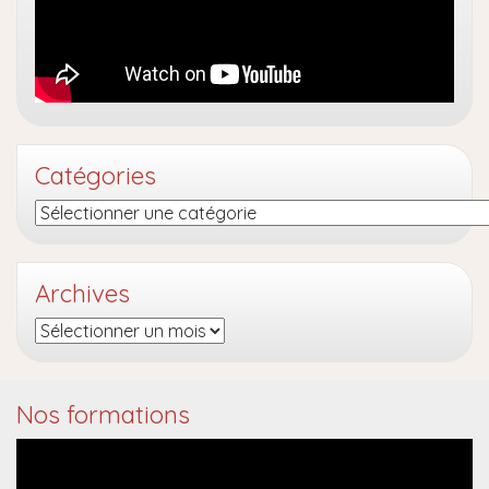
Catégories
Catégories
Archives
Archives
Nos formations