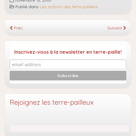
Publié dans
Les actions des terre-pailleux
Préc.
Suivant
Inscrivez-vous à la newsletter en terre-paille!
Rejoignez les terre-pailleux