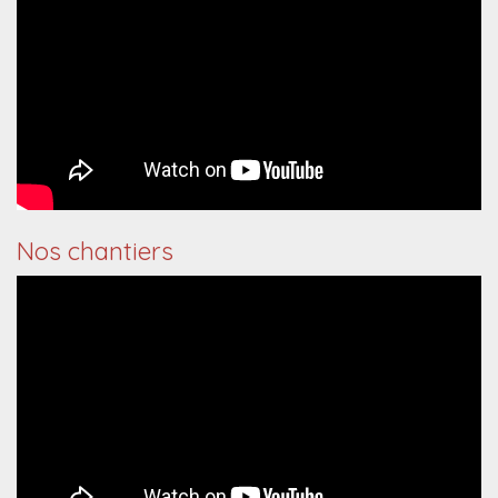
Nos chantiers