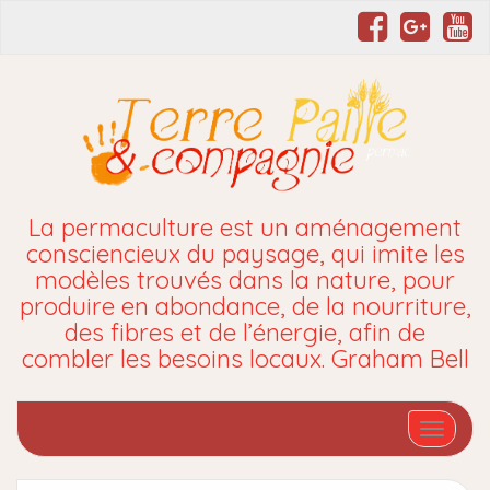
La permaculture est un aménagement
consciencieux du paysage, qui imite les
modèles trouvés dans la nature, pour
produire en abondance, de la nourriture,
des fibres et de l’énergie, afin de
combler les besoins locaux. Graham Bell
Affiche