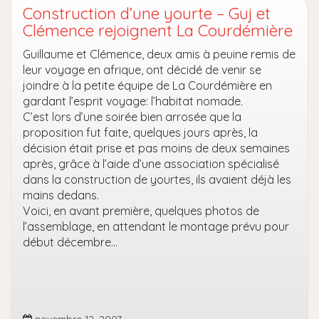
Construction d’une yourte – Guj et
Clémence rejoignent La Courdémière
Guillaume et Clémence, deux amis à peuine remis de
leur voyage en afrique, ont décidé de venir se
joindre à la petite équipe de La Courdémière en
gardant l’esprit voyage: l’habitat nomade.
C’est lors d’une soirée bien arrosée que la
proposition fut faite, quelques jours après, la
décision était prise et pas moins de deux semaines
après, grâce à l’aide d’une association spécialisé
dans la construction de yourtes, ils avaient déjà les
mains dedans.
Voici, en avant première, quelques photos de
l’assemblage, en attendant le montage prévu pour
début décembre…
novembre 12, 2007