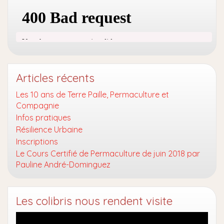
Articles récents
Les 10 ans de Terre Paille, Permaculture et
Compagnie
Infos pratiques
Résilience Urbaine
Inscriptions
Le Cours Certifié de Permaculture de juin 2018 par
Pauline André-Dominguez
Les colibris nous rendent visite