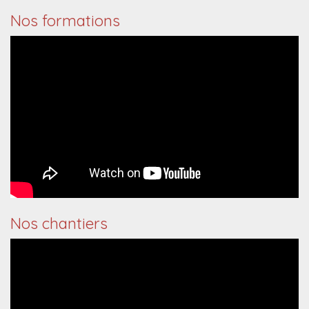
Nos formations
Nos chantiers