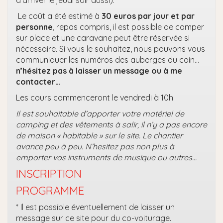
Le coût a été estimé à
30 euros par jour et par
personne
, repas compris, il est possible de camper
sur place et une caravane peut être réservée si
nécessaire. Si vous le souhaitez, nous pouvons vous
communiquer les numéros des auberges du coin…
n’hésitez pas à laisser un message ou à me
contacter…
Les cours commenceront le vendredi à 10h
Il est souhaitable d’apporter votre matériel de
camping et des vêtements à salir, il n’y a pas encore
de maison « habitable » sur le site. Le chantier
avance peu à peu. N’hesitez pas non plus à
emporter vos instruments de musique ou autres…
INSCRIPTION
PROGRAMME
* Il est possible éventuellement de laisser un
message sur ce site pour du co-voiturage.