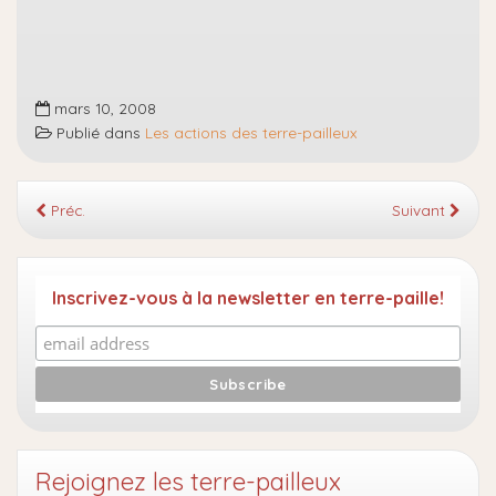
mars 10, 2008
Publié dans
Les actions des terre-pailleux
Préc.
Suivant
Inscrivez-vous à la newsletter en terre-paille!
Rejoignez les terre-pailleux