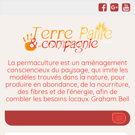
La permaculture est un aménagement
consciencieux du paysage, qui imite les
modèles trouvés dans la nature, pour
produire en abondance, de la nourriture,
des fibres et de l’énergie, afin de
combler les besoins locaux. Graham Bell
Affiche