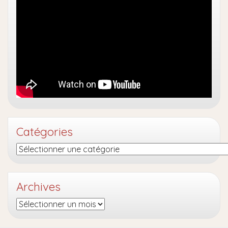
Catégories
Catégories
Archives
Archives