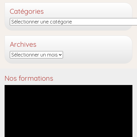
Catégories
Catégories
Archives
Archives
Nos formations