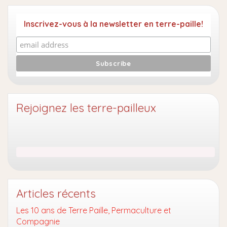
Inscrivez-vous à la newsletter en terre-paille!
Rejoignez les terre-pailleux
Articles récents
Les 10 ans de Terre Paille, Permaculture et
Compagnie