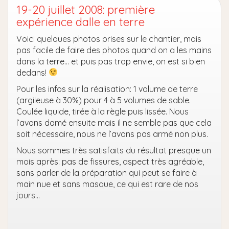
19-20 juillet 2008: première
expérience dalle en terre
Voici quelques photos prises sur le chantier, mais
pas facile de faire des photos quand on a les mains
dans la terre… et puis pas trop envie, on est si bien
dedans!
Pour les infos sur la réalisation: 1 volume de terre
(argileuse à 30%) pour 4 à 5 volumes de sable.
Coulée liquide, tirée à la règle puis lissée. Nous
l’avons damé ensuite mais il ne semble pas que cela
soit nécessaire, nous ne l’avons pas armé non plus.
Nous sommes très satisfaits du résultat presque un
mois après: pas de fissures, aspect très agréable,
sans parler de la préparation qui peut se faire à
main nue et sans masque, ce qui est rare de nos
jours…