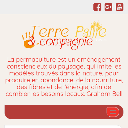
La permaculture est un aménagement
consciencieux du paysage, qui imite les
modèles trouvés dans la nature, pour
produire en abondance, de la nourriture,
des fibres et de l’énergie, afin de
combler les besoins locaux. Graham Bell
Affiche