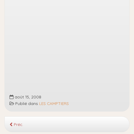
août 15, 2008
Publié dans
LES CAMPTIERS
Préc.