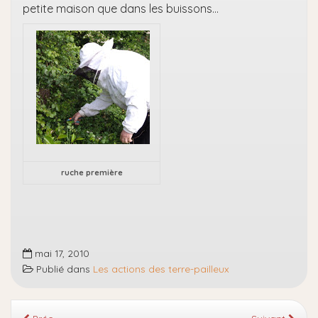
petite maison que dans les buissons…
ruche première
mai 17, 2010
Publié dans
Les actions des terre-pailleux