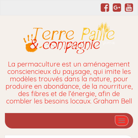
La permaculture est un aménagement
consciencieux du paysage, qui imite les
modèles trouvés dans la nature, pour
produire en abondance, de la nourriture,
des fibres et de l’énergie, afin de
combler les besoins locaux. Graham Bell
Affiche