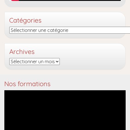
Catégories
Catégories
Archives
Archives
Nos formations