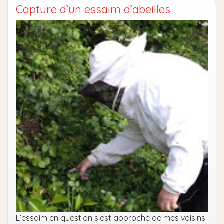
Capture d’un essaim d’abeilles
L’essaim en question s’est approché de mes voisins