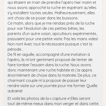
qui étaient en train de prendre l’apéro hier matin et
nous avons approché la ruche en espérant qu’elles
s’y installent toutes seules. Malheureusement, elles
ont choisi de se poser dans les buissons.
Ce matin, alors que je me rendais près de la ruche
pour voir l’évolution de ces petites bêtes, les
parents d’un autre voisin, apiculteurs expérimentés,
passaient pour une petite visite. Pas les mains vides!
Non non! Avec tout le nécessaire puisque c’est la
période…
De fil en aiguille, accompagné d’une invitation à
l’apéro, ils m’ont gentiment proposé de tenter de
faire tomber l’essaim dans la ruche. Nous avons
donc maintenant une ruche habitée et j’ai appris
énormément de chose dans la matinée. De plus, ce
charmant couple m’a proposé de passer leur
rendre visite sur une journée pour me former. Quelle
aubaine!
Et voilà les photos de la « capture »! Elles seront
tout de même mieux dans mon verger et dans cette