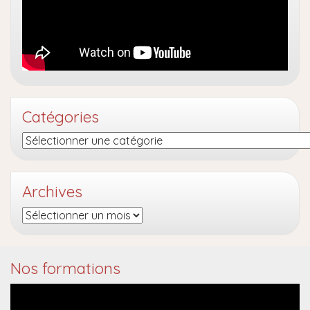
Catégories
Catégories
Archives
Archives
Nos formations