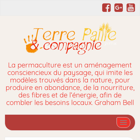
La permaculture est un aménagement
consciencieux du paysage, qui imite les
modèles trouvés dans la nature, pour
produire en abondance, de la nourriture,
des fibres et de l’énergie, afin de
combler les besoins locaux. Graham Bell
Affiche