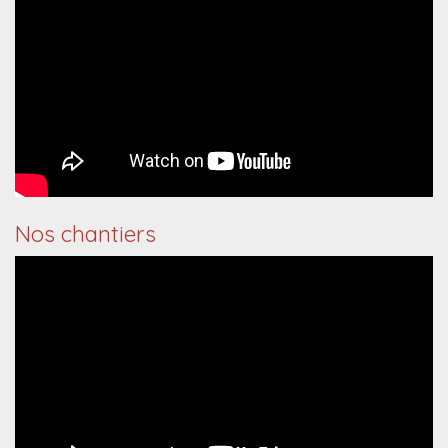
Nos chantiers