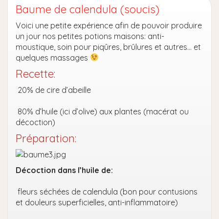
Baume de calendula (soucis)
Voici une petite expérience afin de pouvoir produire
un jour nos petites potions maisons: anti-
moustique, soin pour piqûres, brûlures et autres… et
quelques massages
Recette:
20% de cire d’abeille
80% d’huile (ici d’olive) aux plantes (macérat ou
décoction)
Préparation:
Décoction dans l’huile de:
fleurs séchées de calendula (bon pour contusions
et douleurs superficielles, anti-inflammatoire)