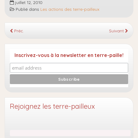
juillet 12, 2010
Publié dans
Les actions des terre-pailleux
Préc.
Suivant
Inscrivez-vous à la newsletter en terre-paille!
Rejoignez les terre-pailleux