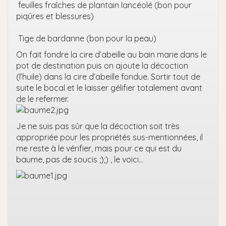
feuilles fraîches de plantain lancéolé (bon pour
piqûres et blessures)
Tige de bardanne (bon pour la peau)
On fait fondre la cire d’abeille au bain marie dans le
pot de destination puis on ajoute la décoction
(l’huile) dans la cire d’abeille fondue. Sortir tout de
suite le bocal et le laisser gélifier totalement avant
de le refermer.
Je ne suis pas sûr que la décoction soit très
appropriée pour les propriétés sus-mentionnées, il
me reste à le vérifier, mais pour ce qui est du
baume, pas de soucis ;);) , le voici…