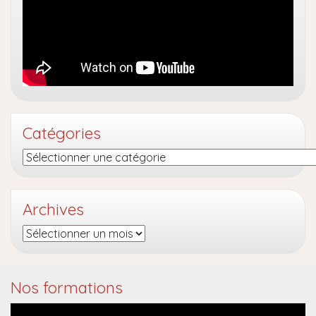
Catégories
Catégories
Archives
Archives
Nos formations