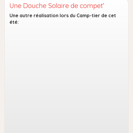
Une Douche Solaire de compet’
Une autre réalisation lors du Camp-tier de cet
été: