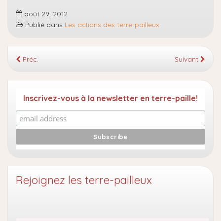
août 29, 2012
Publié dans
Les actions des terre-pailleux
Préc.
Suivant
Inscrivez-vous à la newsletter en terre-paille!
Rejoignez les terre-pailleux