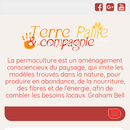
La permaculture est un aménagement
consciencieux du paysage, qui imite les
modèles trouvés dans la nature, pour
produire en abondance, de la nourriture,
des fibres et de l’énergie, afin de
combler les besoins locaux. Graham Bell
Affiche