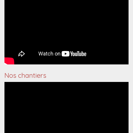
Nos chantiers