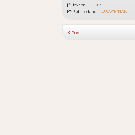
février 28, 2013
Publié dans
L'ASSOCIATION
Préc.