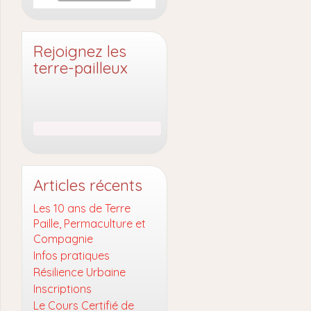
Rejoignez les
terre-pailleux
Articles récents
Les 10 ans de Terre
Paille, Permaculture et
Compagnie
Infos pratiques
Résilience Urbaine
Inscriptions
Le Cours Certifié de