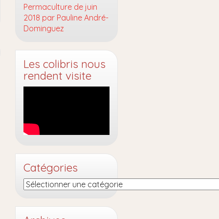
Permaculture de juin
2018 par Pauline André-
Dominguez
Les colibris nous
rendent visite
Catégories
Catégories