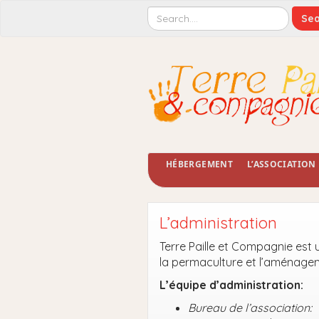
HÉBERGEMENT
L’ASSOCIATION
L’administration
Terre Paille et Compagnie est u
la permaculture et l’aménageme
L’équipe d’administration:
Bureau de l’association: