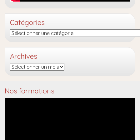
Catégories
Catégories
Archives
Archives
Nos formations