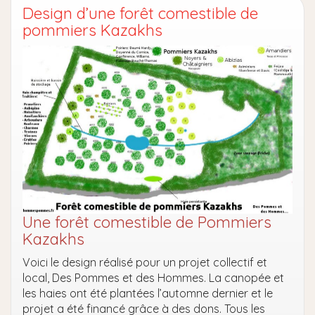
Design d’une forêt comestible de
pommiers Kazakhs
Une forêt comestible de Pommiers
Kazakhs
Voici le design réalisé pour un projet collectif et
local, Des Pommes et des Hommes. La canopée et
les haies ont été plantées l’automne dernier et le
projet a été financé grâce à des dons. Tous les