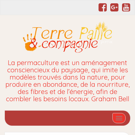
La permaculture est un aménagement
consciencieux du paysage, qui imite les
modèles trouvés dans la nature, pour
produire en abondance, de la nourriture,
des fibres et de l’énergie, afin de
combler les besoins locaux. Graham Bell
Affiche