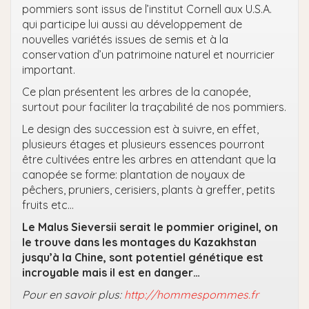
pommiers sont issus de l’institut Cornell aux U.S.A.
qui participe lui aussi au développement de
nouvelles variétés issues de semis et à la
conservation d’un patrimoine naturel et nourricier
important.
Ce plan présentent les arbres de la canopée,
surtout pour faciliter la traçabilité de nos pommiers.
Le design des succession est à suivre, en effet,
plusieurs étages et plusieurs essences pourront
être cultivées entre les arbres en attendant que la
canopée se forme: plantation de noyaux de
pêchers, pruniers, cerisiers, plants à greffer, petits
fruits etc…
Le Malus Sieversii serait le pommier originel, on
le trouve dans les montages du Kazakhstan
jusqu’à la Chine, sont potentiel génétique est
incroyable mais il est en danger…
Pour en savoir plus:
http://hommespommes.fr