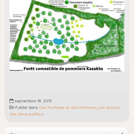
septembre 18, 2013
Publié dans
Des Pommes et des Hommes
,
Les actions
des terre-pailleux