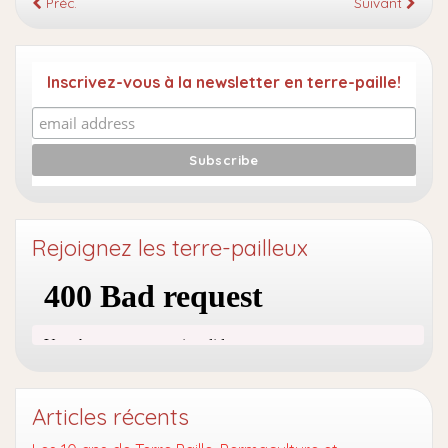
Préc.
Suivant
Inscrivez-vous à la newsletter en terre-paille!
Rejoignez les terre-pailleux
Articles récents