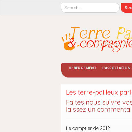
HÉBERGEMENT
L’ASSOCIATION
Les terre-pailleux parl
Faites nous suivre vo
laissez un commentair
Le camptier de 2012