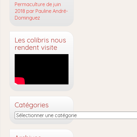
Permaculture de juin
2018 par Pauline André-
Dominguez
Les colibris nous
rendent visite
Catégories
Catégories