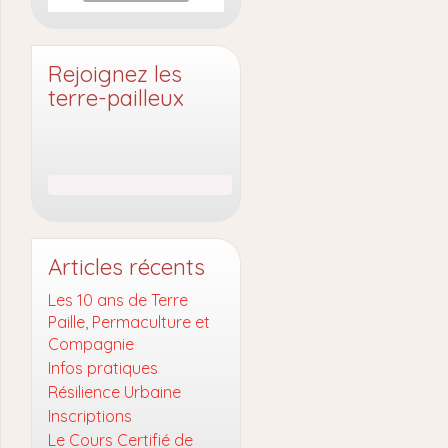
Rejoignez les
terre-pailleux
Articles récents
Les 10 ans de Terre
Paille, Permaculture et
Compagnie
Infos pratiques
Résilience Urbaine
Inscriptions
Le Cours Certifié de