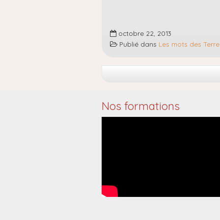
octobre 22, 2013
Publié dans
Les mots des Terre
Nos formations