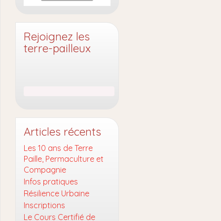
Rejoignez les
terre-pailleux
Articles récents
Les 10 ans de Terre
Paille, Permaculture et
Compagnie
Infos pratiques
Résilience Urbaine
Inscriptions
Le Cours Certifié de