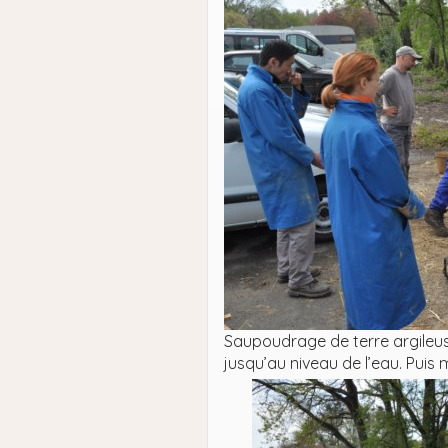
Saupoudrage de terre argileus
jusqu’au niveau de l’eau. Puis