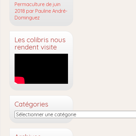
Permaculture de juin
2018 par Pauline André-
Dominguez
Les colibris nous
rendent visite
Catégories
Catégories