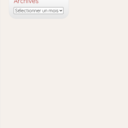
Archives
Archives