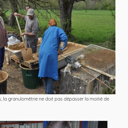
, la granulométrie ne doit pas dépasser la moitié de