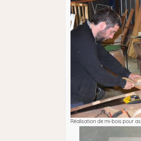
Réalisation de mi-bois pour a