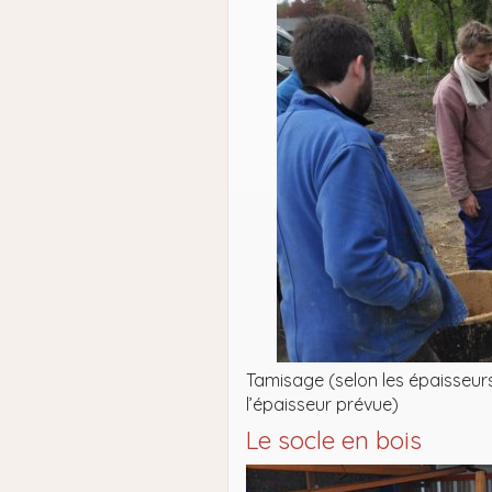
Tamisage (selon les épaisseurs
l’épaisseur prévue)
Le socle en bois