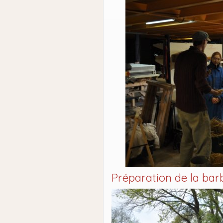
Préparation de la bar