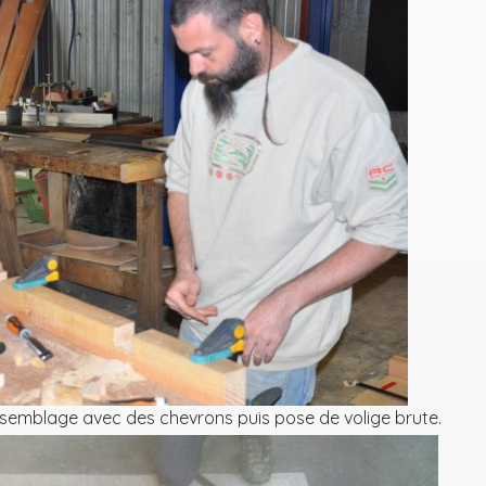
ssemblage avec des chevrons puis pose de volige brute.