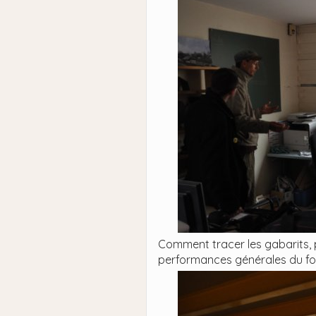
Comment tracer les gabarits, p
performances générales du fo