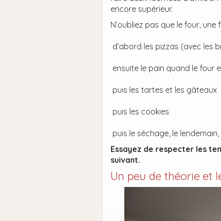
encore supérieur.
N’oubliez pas que le four, une
d’abord les pizzas (avec les 
ensuite le pain quand le four 
puis les tartes et les gâteaux
puis les cookies
puis le séchage, le lendemain,
Essayez de respecter les te
suivant.
Un peu de théorie et l