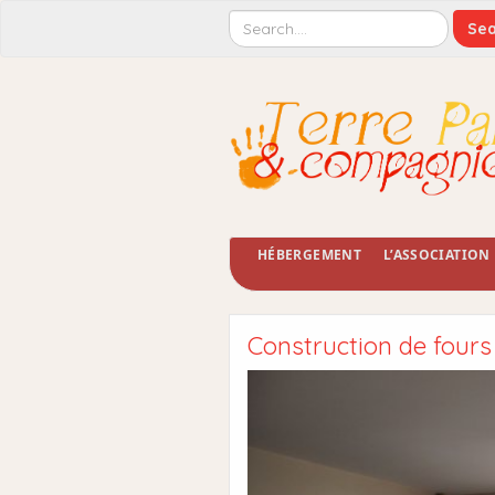
HÉBERGEMENT
L’ASSOCIATION
Construction de fours 