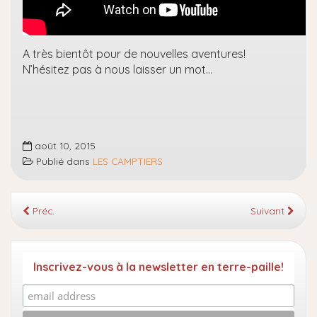
A très bientôt pour de nouvelles aventures!
N’hésitez pas à nous laisser un mot…
août 10, 2015
Publié dans
LES CAMPTIERS
Préc.
Suivant
Inscrivez-vous à la newsletter en terre-paille!