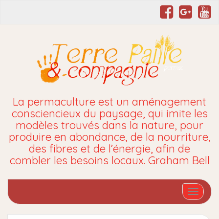
La permaculture est un aménagement
consciencieux du paysage, qui imite les
modèles trouvés dans la nature, pour
produire en abondance, de la nourriture,
des fibres et de l’énergie, afin de
combler les besoins locaux. Graham Bell
Affiche