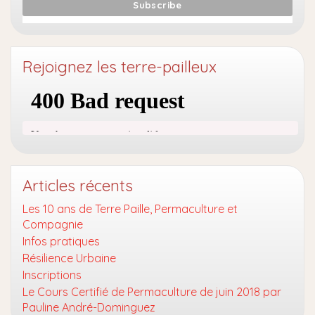
Rejoignez les terre-pailleux
Articles récents
Les 10 ans de Terre Paille, Permaculture et
Compagnie
Infos pratiques
Résilience Urbaine
Inscriptions
Le Cours Certifié de Permaculture de juin 2018 par
Pauline André-Dominguez