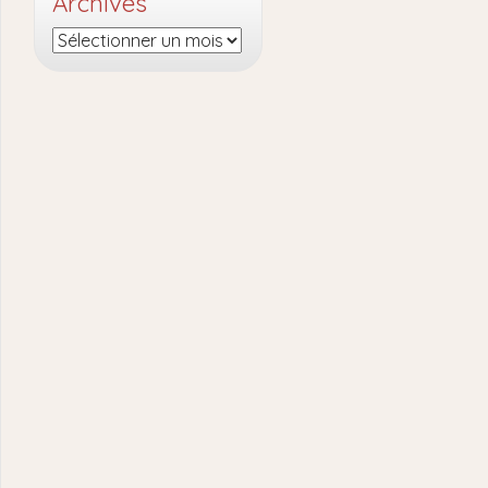
Archives
Archives