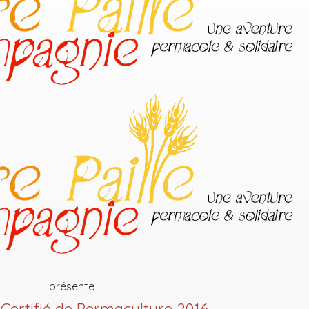
présente