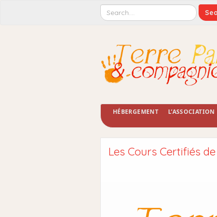
HÉBERGEMENT
L’ASSOCIATION
Les Cours Certifiés d