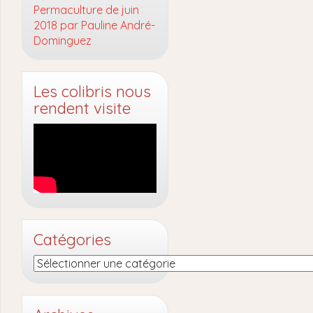
Permaculture de juin
2018 par Pauline André-
Dominguez
Les colibris nous
rendent visite
Catégories
Catégories