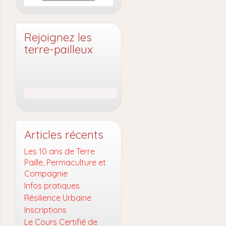
Rejoignez les
terre-pailleux
Articles récents
Les 10 ans de Terre
Paille, Permaculture et
Compagnie
Infos pratiques
Résilience Urbaine
Inscriptions
Le Cours Certifié de