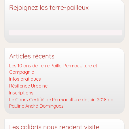
Rejoignez les terre-pailleux
Articles récents
Les 10 ans de Terre Paille, Permaculture et
Compagnie
Infos pratiques
Résilience Urbaine
Inscriptions
Le Cours Certifié de Permaculture de juin 2018 par
Pauline André-Dominguez
Les colibris nous rendent visite