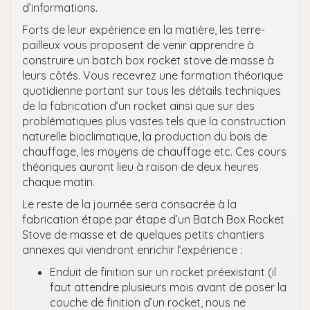
d’informations.
Forts de leur expérience en la matière, les terre-
pailleux vous proposent de venir apprendre à
construire un batch box rocket stove de masse à
leurs côtés. Vous recevrez une formation théorique
quotidienne portant sur tous les détails techniques
de la fabrication d’un rocket ainsi que sur des
problématiques plus vastes tels que la construction
naturelle bioclimatique, la production du bois de
chauffage, les moyens de chauffage etc. Ces cours
théoriques auront lieu à raison de deux heures
chaque matin.
Le reste de la journée sera consacrée à la
fabrication étape par étape d’un Batch Box Rocket
Stove de masse et de quelques petits chantiers
annexes qui viendront enrichir l’expérience :
Enduit de finition sur un rocket préexistant (il
faut attendre plusieurs mois avant de poser la
couche de finition d’un rocket, nous ne