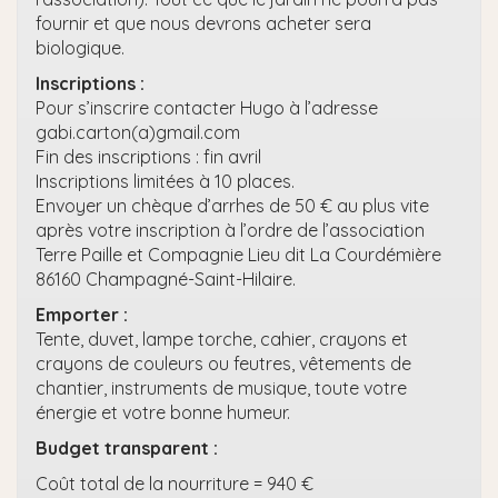
fournir et que nous devrons acheter sera
biologique.
Inscriptions :
Pour s’inscrire contacter Hugo à l’adresse
gabi.carton(a)gmail.com
Fin des inscriptions : fin avril
Inscriptions limitées à 10 places.
Envoyer un chèque d’arrhes de 50 € au plus vite
après votre inscription à l’ordre de l’association
Terre Paille et Compagnie Lieu dit La Courdémière
86160 Champagné-Saint-Hilaire.
Emporter :
Tente, duvet, lampe torche, cahier, crayons et
crayons de couleurs ou feutres, vêtements de
chantier, instruments de musique, toute votre
énergie et votre bonne humeur.
Budget transparent :
Coût total de la nourriture = 940 €