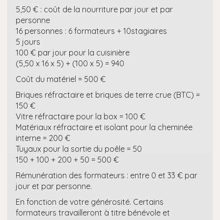
5,50 € : coût de la nourriture par jour et par
personne
16 personnes : 6 formateurs + 10stagiaires
5 jours
100 € par jour pour la cuisinière
(5,50 x 16 x 5) + (100 x 5) = 940
Coût du matériel = 500 €
Briques réfractaire et briques de terre crue (BTC) =
150 €
Vitre réfractaire pour la box = 100 €
Matériaux réfractaire et isolant pour la cheminée
interne = 200 €
Tuyaux pour la sortie du poêle = 50
150 + 100 + 200 + 50 = 500 €
Rémunération des formateurs : entre 0 et 33 € par
jour et par personne.
En fonction de votre générosité. Certains
formateurs travailleront à titre bénévole et