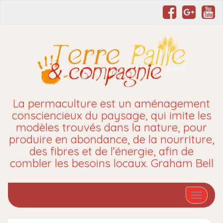
La permaculture est un aménagement
consciencieux du paysage, qui imite les
modèles trouvés dans la nature, pour
produire en abondance, de la nourriture,
des fibres et de l’énergie, afin de
combler les besoins locaux. Graham Bell
Affiche