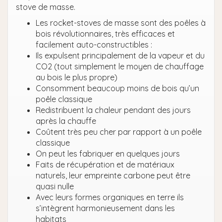
stove de masse.
Les rocket-stoves de masse sont des poêles à
bois révolutionnaires, très efficaces et
facilement auto-constructibles :
Ils expulsent principalement de la vapeur et du
CO2 (tout simplement le moyen de chauffage
au bois le plus propre)
Consomment beaucoup moins de bois qu’un
poêle classique
Redistribuent la chaleur pendant des jours
après la chauffe
Coûtent très peu cher par rapport à un poêle
classique
On peut les fabriquer en quelques jours
Faits de récupération et de matériaux
naturels, leur empreinte carbone peut être
quasi nulle
Avec leurs formes organiques en terre ils
s’intègrent harmonieusement dans les
habitats