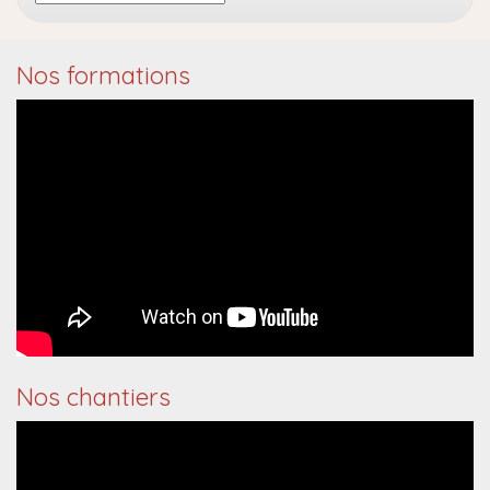
Nos formations
Nos chantiers