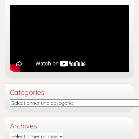
Catégories
Catégories
Archives
Archives