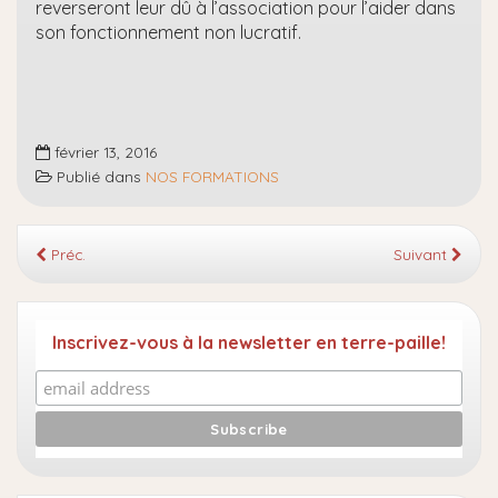
reverseront leur dû à l’association pour l’aider dans
son fonctionnement non lucratif.
février 13, 2016
Publié dans
NOS FORMATIONS
Préc.
Suivant
Inscrivez-vous à la newsletter en terre-paille!