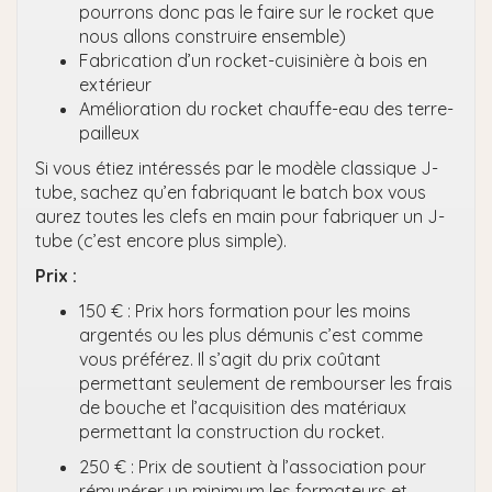
pourrons donc pas le faire sur le rocket que
nous allons construire ensemble)
Fabrication d’un rocket-cuisinière à bois en
extérieur
Amélioration du rocket chauffe-eau des terre-
pailleux
Si vous étiez intéressés par le modèle classique J-
tube, sachez qu’en fabriquant le batch box vous
aurez toutes les clefs en main pour fabriquer un J-
tube (c’est encore plus simple).
Prix :
150 € : Prix hors formation pour les moins
argentés ou les plus démunis c’est comme
vous préférez. Il s’agit du prix coûtant
permettant seulement de rembourser les frais
de bouche et l’acquisition des matériaux
permettant la construction du rocket.
250 € : Prix de soutient à l’association pour
rémunérer un minimum les formateurs et