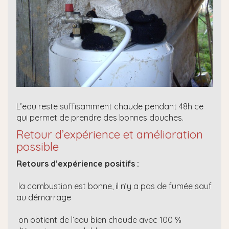
L’eau reste suffisamment chaude pendant 48h ce
qui permet de prendre des bonnes douches.
Retour d’expérience et amélioration
possible
Retours d’expérience positifs :
la combustion est bonne, il n’y a pas de fumée sauf
au démarrage
on obtient de l’eau bien chaude avec 100 %