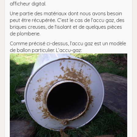
afficheur digital.
Une partie des matériaux dont nous avons besoin
peut être récupérée. C’est le cas de l’accu gaz, des
briques creuses, de l’isolant et de quelques pièces
de plomberie.
Comme précisé ci-dessus, l’accu gaz est un modèle
de ballon particulier. L’accu-gaz: