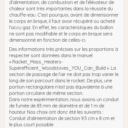
d’alimentation, de combustion et de l’élévateur de
chaleur sont très importantes dans la réussite du
chauffe-eau. C’est pourquoi, avant de dimensionner
le corps en brique, il faut avoir récupéré ou acheté
l’accu gaz. En effet, les caractéristiques du ballon
ne sont pas modifiable et le corps en brique sera
dimensionné en fonction de celles-ci.
Des informations très précises sur les proportions à
respecter sont données dans le manuel
« Racket_Mass_Heaters-
Superefficient_Woodstoves_YOU_Can_Build ». La
section de passage de l’air ne doit pas trop varier le
long de son parcourt dans le rocket. De plus, une
portion rectangulaire n’est pas équivalente à une
portion circulaire de même section.
Dans notre expérimentation, nous avions un conduit
de fumée de 83 mm de diamètre et de 1 m de
hauteur. Nos choix ont donc été les suivants :
Conduit d’alimentation de section 9.5 cm x 8 cm et
le plus court possible