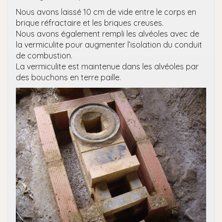
Nous avons laissé 10 cm de vide entre le corps en
brique réfractaire et les briques creuses.
Nous avons également rempli les alvéoles avec de
la vermiculite pour augmenter l’isolation du conduit
de combustion.
La vermiculite est maintenue dans les alvéoles par
des bouchons en terre paille.