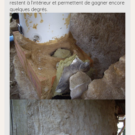
restent à l’intérieur et permettent de gagner encore
quelques degrés.