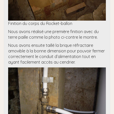
Finition du corps du Rocket-ballon
Nous avons réalisé une première finition avec du
terre paille comme la photo ci-contre le montre.
Nous avons ensuite taillé la brique réfractaire
amovible à la bonne dimension pour pouvoir fermer
correctement le conduit d’alimentation tout en
ayant facilement accès au cendrier.