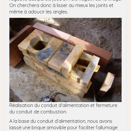
On cherchera donc à lisser au mieux les joints et
même à adoucir les angles.
Réalisation du conduit d’alimentation et fermeture
du conduit de combustion.
A la base du conduit d’alimentation, nous avons
laissé une brique amovible pour faciliter l’allumage