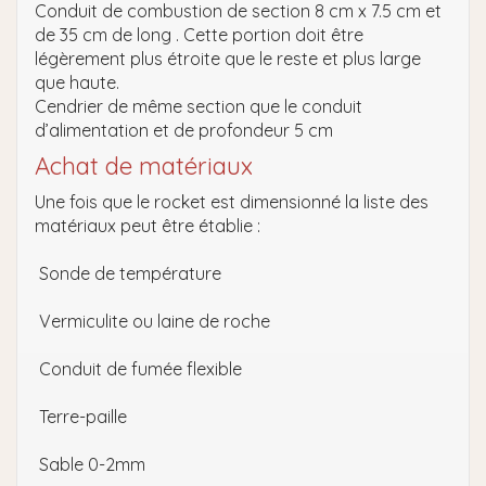
Conduit de combustion de section 8 cm x 7.5 cm et
de 35 cm de long . Cette portion doit être
légèrement plus étroite que le reste et plus large
que haute.
Cendrier de même section que le conduit
d’alimentation et de profondeur 5 cm
Achat de matériaux
Une fois que le rocket est dimensionné la liste des
matériaux peut être établie :
Sonde de température
Vermiculite ou laine de roche
Conduit de fumée flexible
Terre-paille
Sable 0-2mm