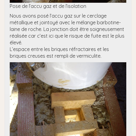
Pose de l’accu gaz et de l’isolation
Nous avons posé l’accu gaz sur le cerclage
métallique et jointoyé avec le mélange barbotine-
laine de roche. La jonction doit être soigneusement
réalisée car c’est ici que le risque de fuite est le plus
élevé.
L’espace entre les briques réfractaires et les
briques creuses est rempli de vermiculite.