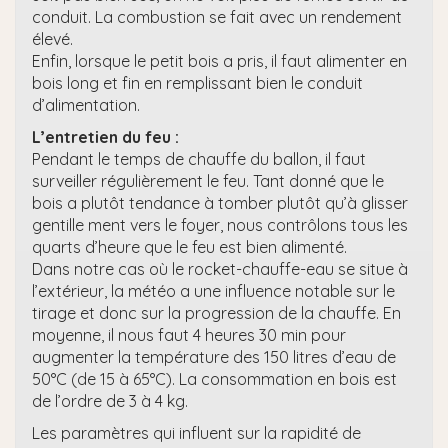
conduit. La combustion se fait avec un rendement
élevé.
Enfin, lorsque le petit bois a pris, il faut alimenter en
bois long et fin en remplissant bien le conduit
d’alimentation.
L’entretien du feu :
Pendant le temps de chauffe du ballon, il faut
surveiller régulièrement le feu. Tant donné que le
bois a plutôt tendance à tomber plutôt qu’à glisser
gentille ment vers le foyer, nous contrôlons tous les
quarts d’heure que le feu est bien alimenté.
Dans notre cas où le rocket-chauffe-eau se situe à
l’extérieur, la météo a une influence notable sur le
tirage et donc sur la progression de la chauffe. En
moyenne, il nous faut 4 heures 30 min pour
augmenter la température des 150 litres d’eau de
50°C (de 15 à 65°C). La consommation en bois est
de l’ordre de 3 à 4 kg.
Les paramètres qui influent sur la rapidité de