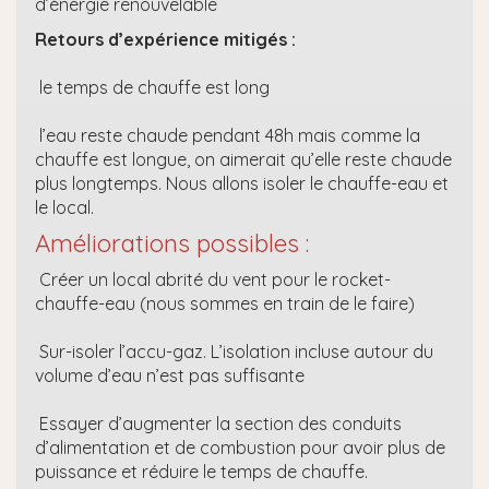
d’énergie renouvelable
Retours d’expérience mitigés :
le temps de chauffe est long
l’eau reste chaude pendant 48h mais comme la
chauffe est longue, on aimerait qu’elle reste chaude
plus longtemps. Nous allons isoler le chauffe-eau et
le local.
Améliorations possibles :
Créer un local abrité du vent pour le rocket-
chauffe-eau (nous sommes en train de le faire)
Sur-isoler l’accu-gaz. L’isolation incluse autour du
volume d’eau n’est pas suffisante
Essayer d’augmenter la section des conduits
d’alimentation et de combustion pour avoir plus de
puissance et réduire le temps de chauffe.