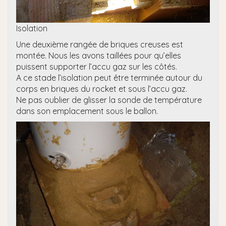
Isolation
Une deuxième rangée de briques creuses est
montée. Nous les avons taillées pour qu’elles
puissent supporter l’accu gaz sur les côtés.
A ce stade l’isolation peut être terminée autour du
corps en briques du rocket et sous l’accu gaz.
Ne pas oublier de glisser la sonde de température
dans son emplacement sous le ballon.