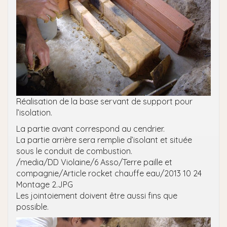
Réalisation de la base servant de support pour
l’isolation.
La partie avant correspond au cendrier.
La partie arrière sera remplie d’isolant et située
sous le conduit de combustion.
/media/DD Violaine/6 Asso/Terre paille et
compagnie/Article rocket chauffe eau/2013 10 24
Montage 2.JPG
Les jointoiement doivent être aussi fins que
possible.