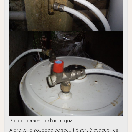
Raccordement de l’accu gaz
A droite, la soupape de sécurité sert à évacuer les