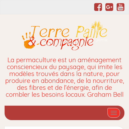
La permaculture est un aménagement
consciencieux du paysage, qui imite les
modèles trouvés dans la nature, pour
produire en abondance, de la nourriture,
des fibres et de l’énergie, afin de
combler les besoins locaux. Graham Bell
Affiche