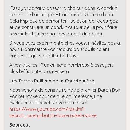
Essayer de faire passer la chaleur dans le conduit
central de l’accu-gaz ET autour du volume d’eau.
Cela implique de démonter l’isolation de l’accu-gaz
et de construire un conduit autour de lui pour faire
revenir les fumée chaudes autour du ballon.
Si vous avez expérimenté chez vous, n’hésitez pas à
nous transmettre vos retours pour qu’ils soient
publiés et qu’ils profitent à tous !
A vos truelles ! Plus on sera nombreux à essayer,
plus l’efficacité progressera.
Les Terres Pailleux de la Courdémière
Nous venons de construire notre premier Batch Box
Rocket Stove pour ce que ça intérèsse, une
évolution du rocket stove de masse:
https://www.youtube.com/results?
search_query=batch+box+rocket+stove
Sources :