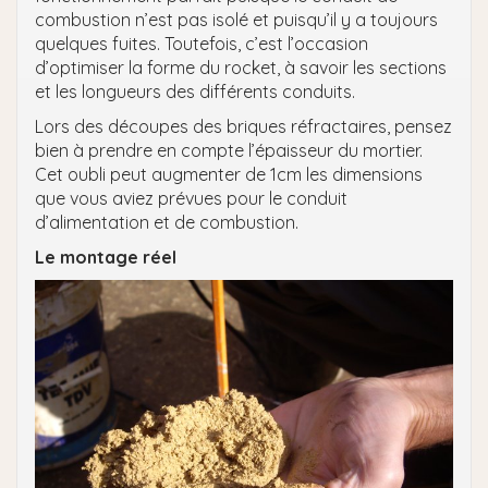
combustion n’est pas isolé et puisqu’il y a toujours
quelques fuites. Toutefois, c’est l’occasion
d’optimiser la forme du rocket, à savoir les sections
et les longueurs des différents conduits.
Lors des découpes des briques réfractaires, pensez
bien à prendre en compte l’épaisseur du mortier.
Cet oubli peut augmenter de 1cm les dimensions
que vous aviez prévues pour le conduit
d’alimentation et de combustion.
Le montage réel