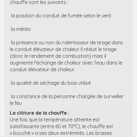
chauffe sont les suivants :
la position du conduit de fumée selon le vent
la météo
la présence ou non du ralentisseur de tirage dans
le conduit élévateur de chaleur. Il réduit le tirage
(donc le rendement de combustion) mais il
augmente l’échange de chaleur avec l’eau dans le
conduit élévateur de chaleur.
la qualité de séchage du bois utilisé
la constance de la personne chargée de surveiller
le feu
La clôture de la chauffe :
Une fois que la température atteinte est
satisfaisante (entre 60 et 70°C), le chauffe est
« bouché » a ses deux extrémités. Les braises