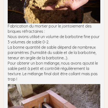
Fabrication du mortier pour le jointoiement des
briques réfractaires :
Nous avons utilisé un volume de barbotine fine pour
3 volumes de sable 0-2.
La bonne quantité de sable dépend de nombreux
paramètres (humidité du sable et de la barbotine,
teneur en argile de la barbotine…).
Pour obtenir un bon mélange, nous avons ajouté le
sable petit à petit et contrôlé régulièrement la
texture. Le mélange final doit être collant mais pas
trop !