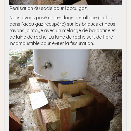
Réalisation du socle pour l’accu gaz.
Nous avons posé un cerclage métallique (inclus
dans l’accu gaz récupéré) sur les briques et nous
l’avons jointoyé avec un mélange de barbotine et
de laine de roche. La laine de roche sert de fibre
incombustible pour éviter la fissuration.