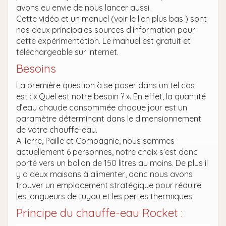
avons eu envie de nous lancer aussi.
Cette vidéo et un manuel (voir le lien plus bas ) sont
nos deux principales sources d’information pour
cette expérimentation. Le manuel est gratuit et
téléchargeable sur internet.
Besoins
La première question à se poser dans un tel cas
est : « Quel est notre besoin ? ». En effet, la quantité
d’eau chaude consommée chaque jour est un
paramètre déterminant dans le dimensionnement
de votre chauffe-eau.
A Terre, Paille et Compagnie, nous sommes
actuellement 6 personnes, notre choix s’est donc
porté vers un ballon de 150 litres au moins. De plus il
y a deux maisons à alimenter, donc nous avons
trouver un emplacement stratégique pour réduire
les longueurs de tuyau et les pertes thermiques.
Principe du chauffe-eau Rocket :