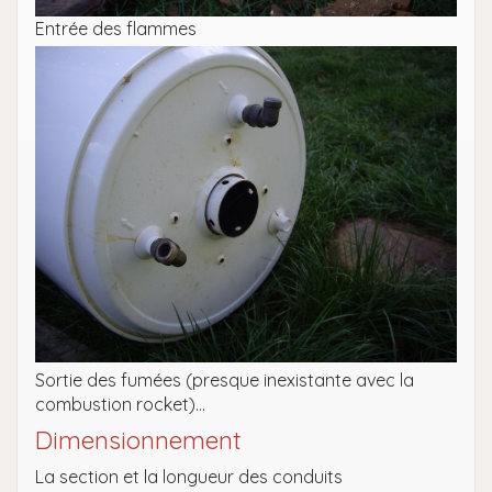
Entrée des flammes
Sortie des fumées (presque inexistante avec la
combustion rocket)…
Dimensionnement
La section et la longueur des conduits