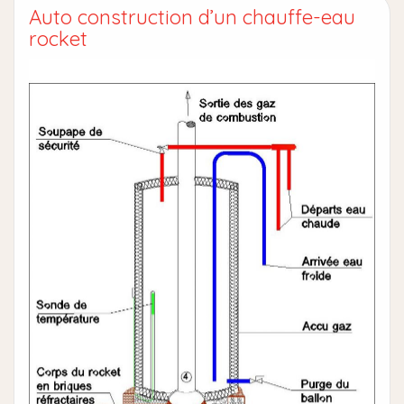
Auto construction d’un chauffe-eau
rocket