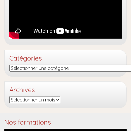
Catégories
Catégories
Archives
Archives
Nos formations