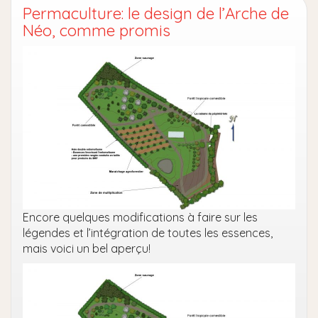
Permaculture: le design de l’Arche de
Néo, comme promis
Encore quelques modifications à faire sur les
légendes et l’intégration de toutes les essences,
mais voici un bel aperçu!