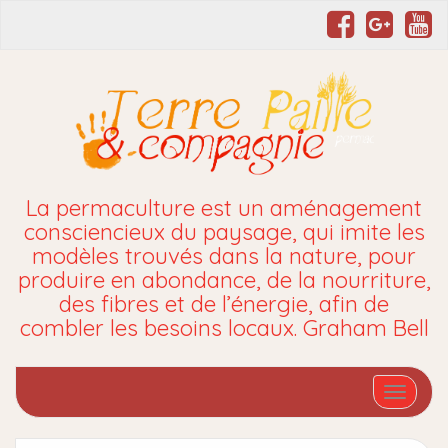
La permaculture est un aménagement
consciencieux du paysage, qui imite les
modèles trouvés dans la nature, pour
produire en abondance, de la nourriture,
des fibres et de l’énergie, afin de
combler les besoins locaux. Graham Bell
Affiche