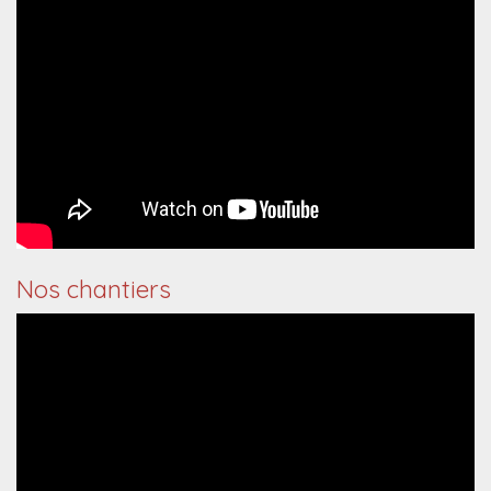
Nos chantiers