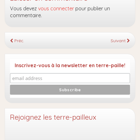
Vous devez
vous connecter
pour publier un
commentaire.
Préc.
Suivant
Inscrivez-vous à la newsletter en terre-paille!
Rejoignez les terre-pailleux