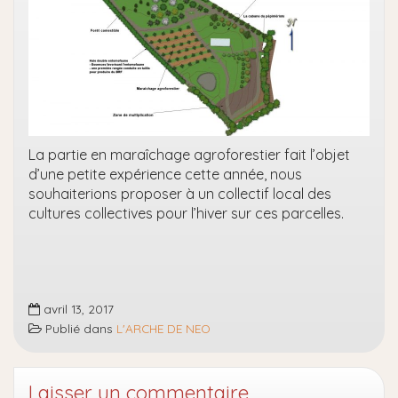
La partie en maraîchage agroforestier fait l’objet
d’une petite expérience cette année, nous
souhaiterions proposer à un collectif local des
cultures collectives pour l’hiver sur ces parcelles.
avril 13, 2017
Publié dans
L'ARCHE DE NEO
Laisser un commentaire