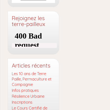
Rejoignez les
terre-pailleux
Articles récents
Les 10 ans de Terre
Paille, Permaculture et
Compagnie
Infos pratiques
Résilience Urbaine
Inscriptions
Le Cours Certifié de