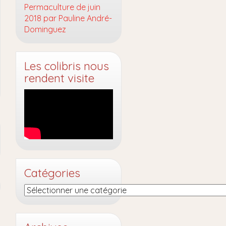
Permaculture de juin
2018 par Pauline André-
Dominguez
Les colibris nous
rendent visite
Catégories
Catégories