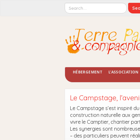
HÉBERGEMENT
L’ASSOCIATION
Le Campstage, l’aven
Le Campstage s’est inspiré du
construction naturelle aux gen
vivre le Camptier, chantier pa
Les synergies sont nombreuse
– des particuliers peuvent réal