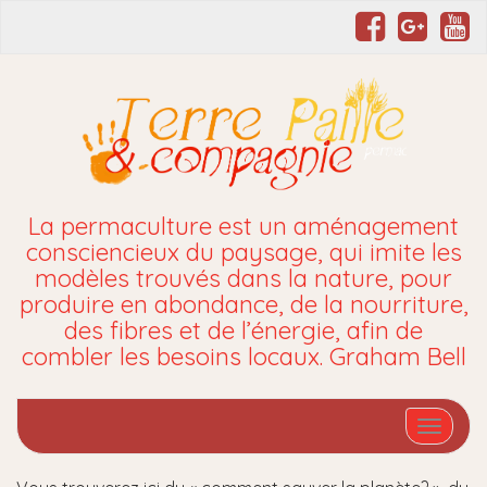
La permaculture est un aménagement
consciencieux du paysage, qui imite les
modèles trouvés dans la nature, pour
produire en abondance, de la nourriture,
des fibres et de l’énergie, afin de
combler les besoins locaux. Graham Bell
Affiche