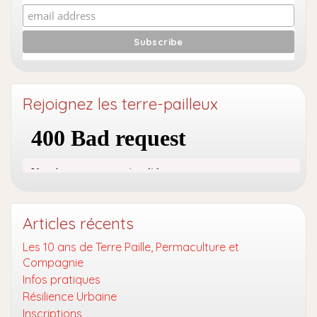
Rejoignez les terre-pailleux
Articles récents
Les 10 ans de Terre Paille, Permaculture et
Compagnie
Infos pratiques
Résilience Urbaine
Inscriptions