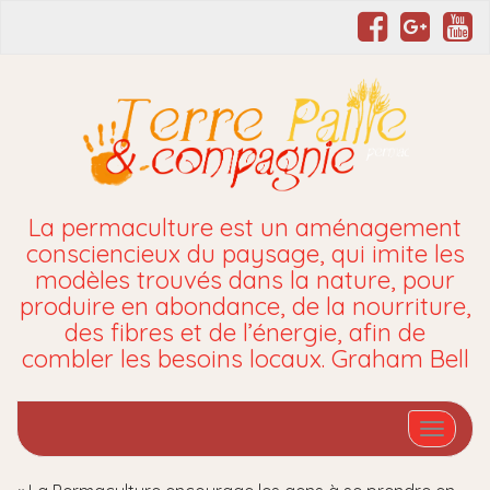
La permaculture est un aménagement
consciencieux du paysage, qui imite les
modèles trouvés dans la nature, pour
produire en abondance, de la nourriture,
des fibres et de l’énergie, afin de
combler les besoins locaux. Graham Bell
Affiche