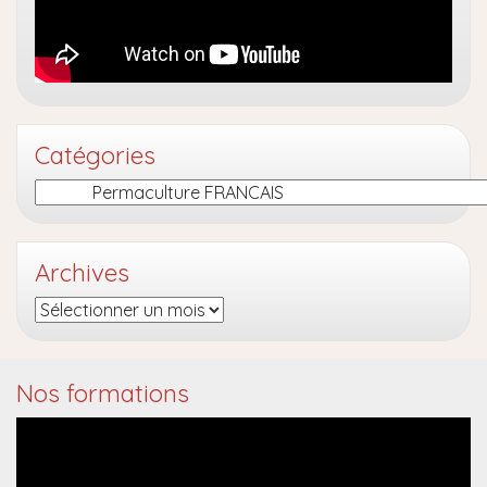
Catégories
Catégories
Archives
Archives
Nos formations