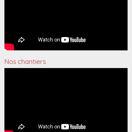
Nos chantiers