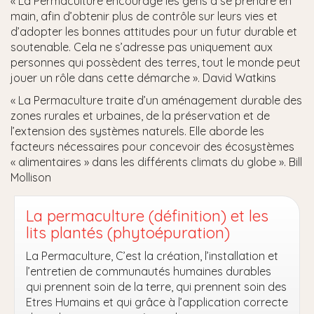
« La Permaculture encourage les gens à se prendre en
main, afin d’obtenir plus de contrôle sur leurs vies et
d’adopter les bonnes attitudes pour un futur durable et
soutenable. Cela ne s’adresse pas uniquement aux
personnes qui possèdent des terres, tout le monde peut
jouer un rôle dans cette démarche ». David Watkins
« La Permaculture traite d’un aménagement durable des
zones rurales et urbaines, de la préservation et de
l’extension des systèmes naturels. Elle aborde les
facteurs nécessaires pour concevoir des écosystèmes
« alimentaires » dans les différents climats du globe ». Bill
Mollison
La permaculture (définition) et les
lits plantés (phytoépuration)
La Permaculture, C’est la création, l’installation et
l’entretien de communautés humaines durables
qui prennent soin de la terre, qui prennent soin des
Etres Humains et qui grâce à l’application correcte