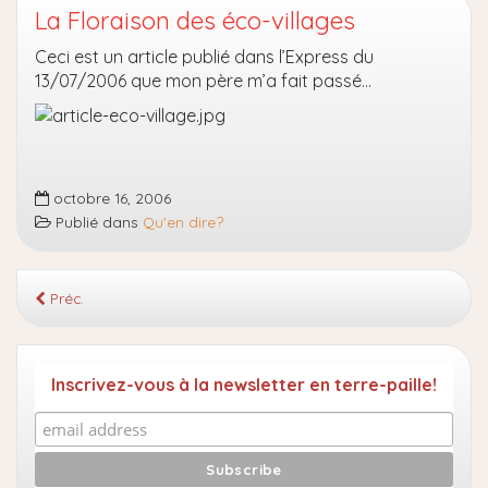
La Floraison des éco-villages
Ceci est un article publié dans l’Express du
13/07/2006 que mon père m’a fait passé…
octobre 16, 2006
Publié dans
Qu'en dire?
Préc.
Inscrivez-vous à la newsletter en terre-paille!