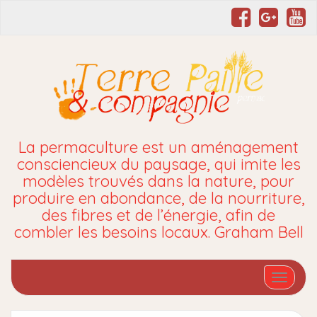
La permaculture est un aménagement
consciencieux du paysage, qui imite les
modèles trouvés dans la nature, pour
produire en abondance, de la nourriture,
des fibres et de l’énergie, afin de
combler les besoins locaux. Graham Bell
Affiche