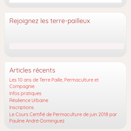
Rejoignez les terre-pailleux
Articles récents
Les 10 ans de Terre Paille, Permaculture et
Compagnie
Infos pratiques
Résilience Urbaine
Inscriptions
Le Cours Certifié de Permaculture de juin 2018 par
Pauline André-Dominguez