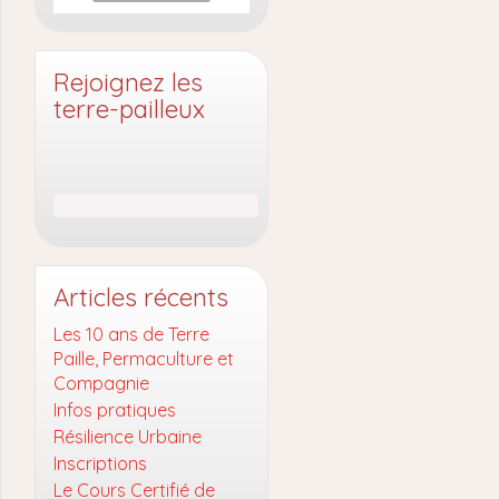
Rejoignez les
terre-pailleux
Articles récents
Les 10 ans de Terre
Paille, Permaculture et
Compagnie
Infos pratiques
Résilience Urbaine
Inscriptions
Le Cours Certifié de