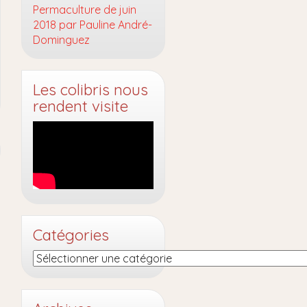
Permaculture de juin
2018 par Pauline André-
Dominguez
Les colibris nous
rendent visite
Catégories
Catégories