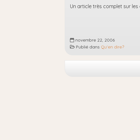
Un article très complet sur le
novembre 22, 2006
Publié dans
Qu'en dire?