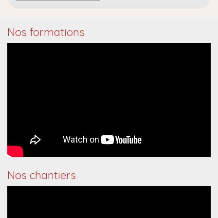
Nos formations
Nos chantiers