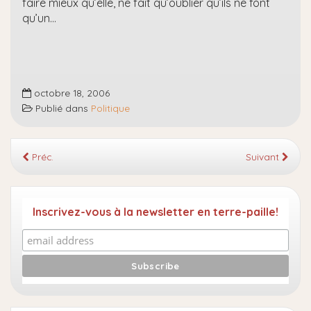
faire mieux qu’elle, ne fait qu’oublier qu’ils ne font
qu’un…
octobre 18, 2006
Publié dans
Politique
Préc.
Suivant
Inscrivez-vous à la newsletter en terre-paille!