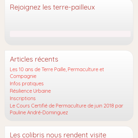
Rejoignez les terre-pailleux
Articles récents
Les 10 ans de Terre Paille, Permaculture et
Compagnie
Infos pratiques
Résilience Urbaine
Inscriptions
Le Cours Certifié de Permaculture de juin 2018 par
Pauline André-Dominguez
Les colibris nous rendent visite