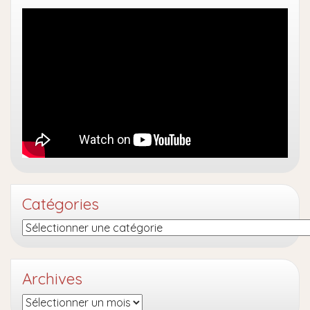
Catégories
Catégories
Archives
Archives