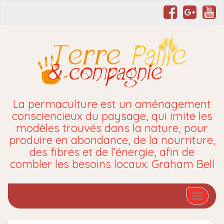
La permaculture est un aménagement
consciencieux du paysage, qui imite les
modèles trouvés dans la nature, pour
produire en abondance, de la nourriture,
des fibres et de l’énergie, afin de
combler les besoins locaux. Graham Bell
Affiche