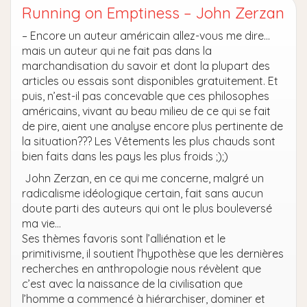
Running on Emptiness – John Zerzan
– Encore un auteur américain allez-vous me dire…
mais un auteur qui ne fait pas dans la
marchandisation du savoir et dont la plupart des
articles ou essais sont disponibles gratuitement. Et
puis, n’est-il pas concevable que ces philosophes
américains, vivant au beau milieu de ce qui se fait
de pire, aient une analyse encore plus pertinente de
la situation??? Les Vêtements les plus chauds sont
bien faits dans les pays les plus froids ;);)
John Zerzan, en ce qui me concerne, malgré un
radicalisme idéologique certain, fait sans aucun
doute parti des auteurs qui ont le plus bouleversé
ma vie…
Ses thèmes favoris sont l’alliénation et le
primitivisme, il soutient l’hypothèse que les dernières
recherches en anthropologie nous révèlent que
c’est avec la naissance de la civilisation que
l’homme a commencé à hiérarchiser, dominer et