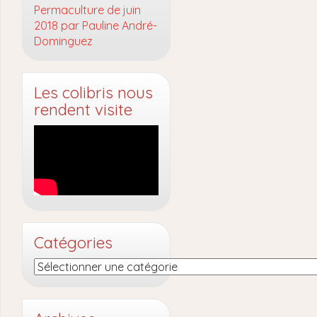
Permaculture de juin
2018 par Pauline André-
Dominguez
Les colibris nous
rendent visite
Catégories
Catégories