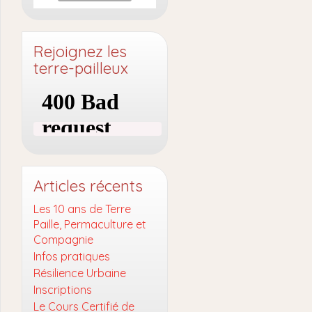
Rejoignez les
terre-pailleux
Articles récents
Les 10 ans de Terre
Paille, Permaculture et
Compagnie
Infos pratiques
Résilience Urbaine
Inscriptions
Le Cours Certifié de