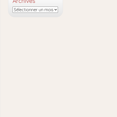
Archives
Archives