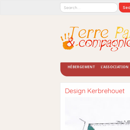
HÉBERGEMENT
L’ASSOCIATION
Design Kerbrehouet