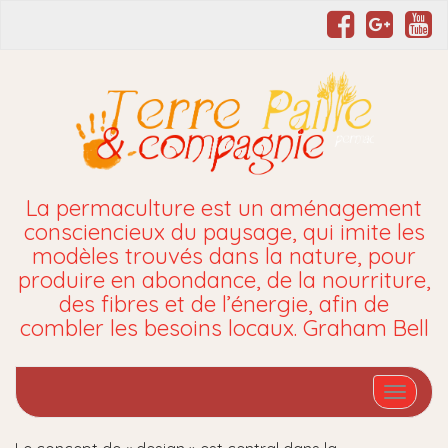
La permaculture est un aménagement
consciencieux du paysage, qui imite les
modèles trouvés dans la nature, pour
produire en abondance, de la nourriture,
des fibres et de l’énergie, afin de
combler les besoins locaux. Graham Bell
Affiche