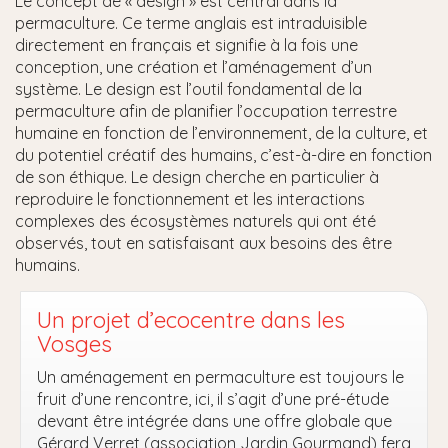
Le concept de « design » est central dans la
permaculture. Ce terme anglais est intraduisible
directement en français et signifie à la fois une
conception, une création et l’aménagement d’un
système. Le design est l’outil fondamental de la
permaculture afin de planifier l’occupation terrestre
humaine en fonction de l’environnement, de la culture, et
du potentiel créatif des humains, c’est-à-dire en fonction
de son éthique. Le design cherche en particulier à
reproduire le fonctionnement et les interactions
complexes des écosystèmes naturels qui ont été
observés, tout en satisfaisant aux besoins des être
humains.
Un projet d’ecocentre dans les
Vosges
Un aménagement en permaculture est toujours le
fruit d’une rencontre, ici, il s’agit d’une pré-étude
devant être intégrée dans une offre globale que
Gérard Verret (association Jardin Gourmand) fera