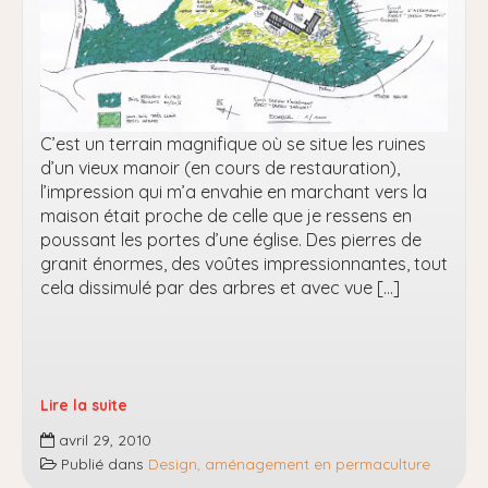
C’est un terrain magnifique où se situe les ruines
d’un vieux manoir (en cours de restauration),
l’impression qui m’a envahie en marchant vers la
maison était proche de celle que je ressens en
poussant les portes d’une église. Des pierres de
granit énormes, des voûtes impressionnantes, tout
cela dissimulé par des arbres et avec vue […]
Lire la suite
Design
avril 29, 2010
Kerbrehouet
Publié dans
Design, aménagement en permaculture