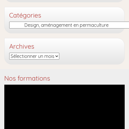
Catégories
Catégories
Archives
Archives
Nos formations