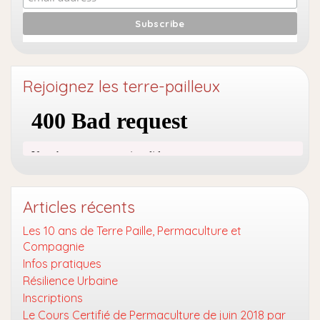
Rejoignez les terre-pailleux
Articles récents
Les 10 ans de Terre Paille, Permaculture et
Compagnie
Infos pratiques
Résilience Urbaine
Inscriptions
Le Cours Certifié de Permaculture de juin 2018 par