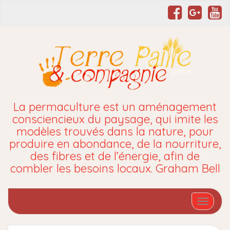
La permaculture est un aménagement
consciencieux du paysage, qui imite les
modèles trouvés dans la nature, pour
produire en abondance, de la nourriture,
des fibres et de l’énergie, afin de
combler les besoins locaux. Graham Bell
Affiche