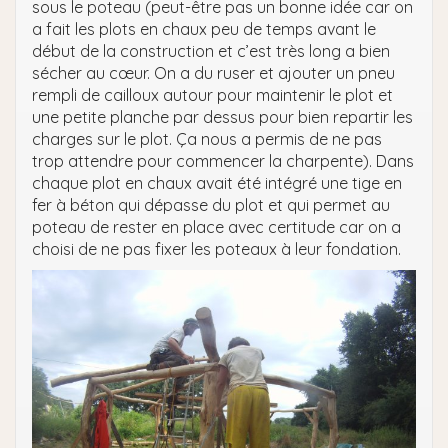
sous le poteau (peut-être pas un bonne idée car on
a fait les plots en chaux peu de temps avant le
début de la construction et c’est très long a bien
sécher au cœur. On a du ruser et ajouter un pneu
rempli de cailloux autour pour maintenir le plot et
une petite planche par dessus pour bien repartir les
charges sur le plot. Ça nous a permis de ne pas
trop attendre pour commencer la charpente). Dans
chaque plot en chaux avait été intégré une tige en
fer à béton qui dépasse du plot et qui permet au
poteau de rester en place avec certitude car on a
choisi de ne pas fixer les poteaux à leur fondation.