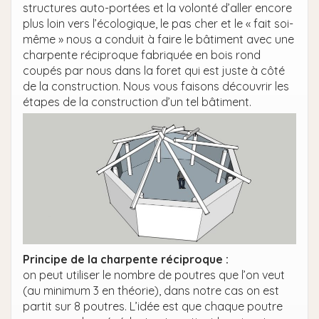
structures auto-portées et la volonté d’aller encore
plus loin vers l’écologique, le pas cher et le « fait soi-
même » nous a conduit à faire le bâtiment avec une
charpente réciproque fabriquée en bois rond
coupés par nous dans la foret qui est juste à côté
de la construction. Nous vous faisons découvrir les
étapes de la construction d’un tel bâtiment.
Principe de la charpente réciproque :
on peut utiliser le nombre de poutres que l’on veut
(au minimum 3 en théorie), dans notre cas on est
partit sur 8 poutres. L’idée est que chaque poutre