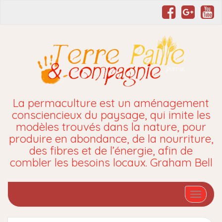
La permaculture est un aménagement
consciencieux du paysage, qui imite les
modèles trouvés dans la nature, pour
produire en abondance, de la nourriture,
des fibres et de l’énergie, afin de
combler les besoins locaux. Graham Bell
Affiche