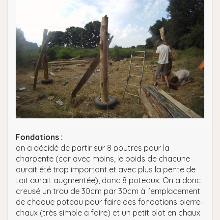
Fondations :
on a décidé de partir sur 8 poutres pour la
charpente (car avec moins, le poids de chacune
aurait été trop important et avec plus la pente de
toit aurait augmentée), donc 8 poteaux. On a donc
creusé un trou de 30cm par 30cm à l’emplacement
de chaque poteau pour faire des fondations pierre-
chaux (très simple a faire) et un petit plot en chaux