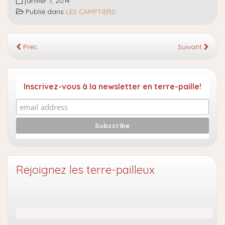
janvier 7, 2014
Publié dans
LES CAMPTIERS
Préc.
Suivant
Inscrivez-vous à la newsletter en terre-paille!
Rejoignez les terre-pailleux