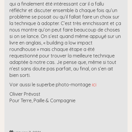
qui a finalement été intéressant car il a fallu
réfléchir et discuter ensemble à chaque fois qu’un
problème se posait ou qu’il fallait faire un choix sur
la technique à adopter. C’est très enrichissant et ça
nous montre qu’on peut faire beaucoup de choses
si on se lance. On s’est quand même appuyé sur un
livre en anglais, « building a low impact
roundhouse » mais chaque étape a été
requestionné pour trouver la meilleure technique
adaptée à notre cas. Je pense que, même si tout
n’est sans doute pas parfait, au final, on s’en ait
bien sorti.
Voir aussi le superbe photo-montage
ici
Olivier Prévost
Pour Terre, Paille & Compagnie