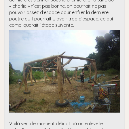
« charlie » n’est pas bonne, on pourrait ne pas
pouvoir assez d’espace pour enfiler la dernière
poutre ou il pourrait y avoir trop d’espace, ce qui
compliquerait l’étape suivante.
Voilà venu le moment délicat où on enlève le