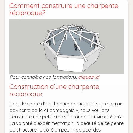
Comment construire une charpente
réciproque?
Pour connaître nos formations:
cliquez-ici
Construction d’une charpente
reciproque
Dans le cadre d’un chantier participatif sur le terrain
de « terre paille et compagnie », nous voulions
construire une petite maison ronde d’environ 35 m2.
La volonté d’expérimentation, la beauté de ce genre
de structure, le côté un peu ‘magique’ des