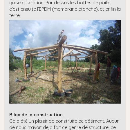
guise d’isolation. Par dessus les bottes de paille,
c’est ensuite l’EPDM (membrane étanche), et enfin la
terre.
Bilan de la construction :
Ça a été un plaisir de construire ce bâtiment. Aucun
de nous n’avait déjà fait ce genre de structure, ce