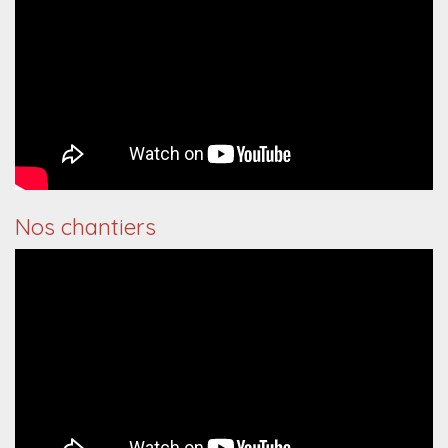
Nos chantiers