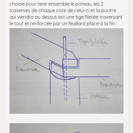
choisie pour tenir ensemble le poteau, les 2
traverses de chaque cote de celui-ci et la poutre
qui viendra au dessus est une tige filetée traversant
le tout et renforcée par un feuillard placé à la fin :