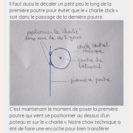
Il faut aussi le décaler un petit peu le long de la
première poutre pour éviter que le « charlie stick »
soit dans le passage de la dernière poutre.
C’est maintenant le moment de poser la première
poutre qui vient se positionner au dessus d’un
poteau et sur le « charlie ». Notre choix technique a
été de faire une encoche pour bien transférer