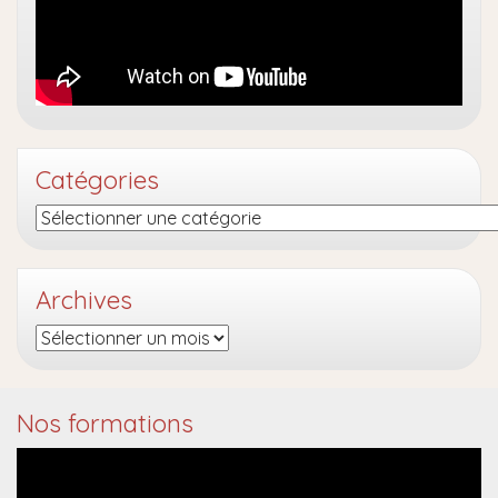
Catégories
Catégories
Archives
Archives
Nos formations