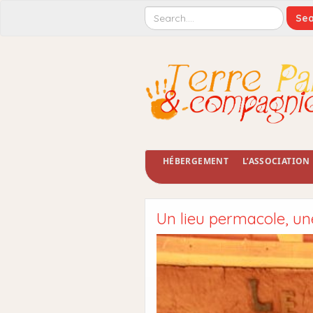
HÉBERGEMENT
L’ASSOCIATION
Un lieu permacole, u