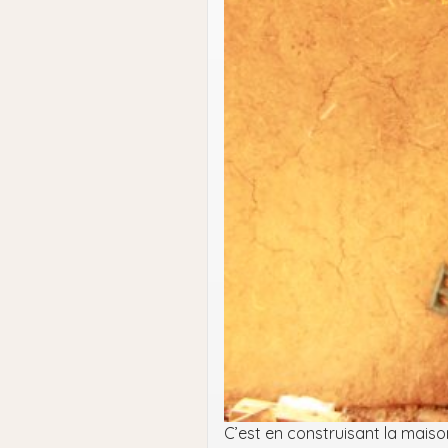
C’est en construisant la maison 