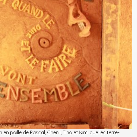
en paille de Pascal, Chenli, Tino et Kimi que les terre-