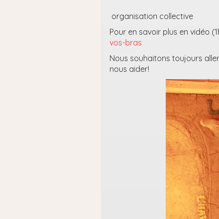
organisation collective
Pour en savoir plus en vidéo (1
vos-bras
Nous souhaitons toujours aller
nous aider!