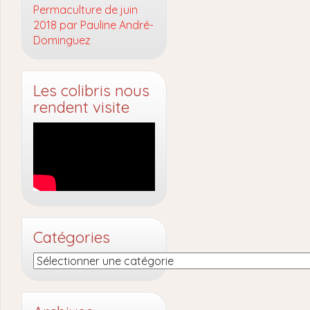
Permaculture de juin
2018 par Pauline André-
Dominguez
Les colibris nous
rendent visite
Catégories
Catégories