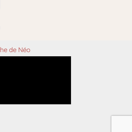
che de Néo