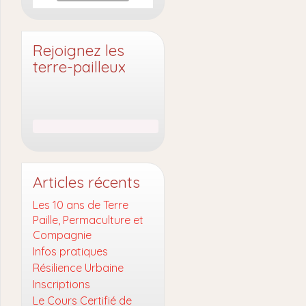
Rejoignez les
terre-pailleux
Articles récents
Les 10 ans de Terre
Paille, Permaculture et
Compagnie
Infos pratiques
Résilience Urbaine
Inscriptions
Le Cours Certifié de