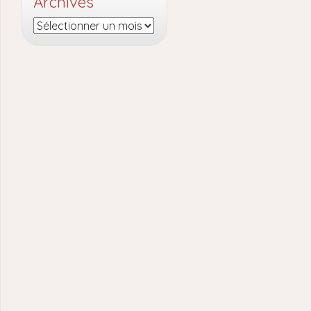
Archives
Archives