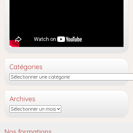
Catégories
Catégories
Archives
Archives
Nos formations