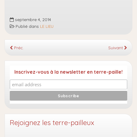
septembre 4, 2014
Publié dans
LE LIEU
Préc.
Suivant
Inscrivez-vous à la newsletter en terre-paille!
Rejoignez les terre-pailleux