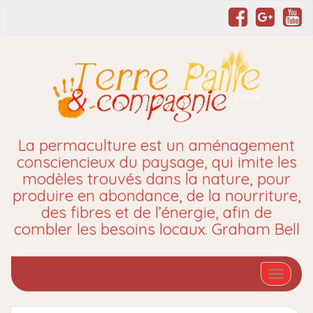
La permaculture est un aménagement
consciencieux du paysage, qui imite les
modèles trouvés dans la nature, pour
produire en abondance, de la nourriture,
des fibres et de l’énergie, afin de
combler les besoins locaux. Graham Bell
Affiche