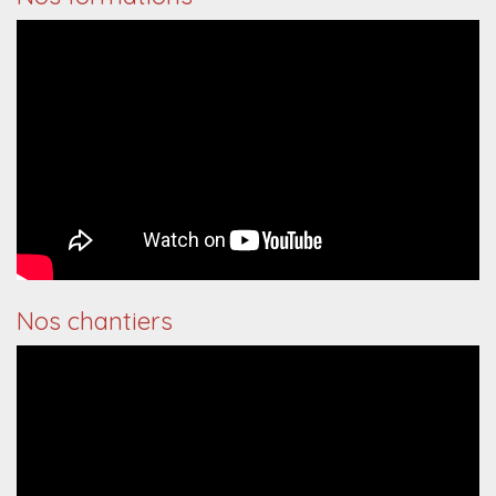
Nos chantiers