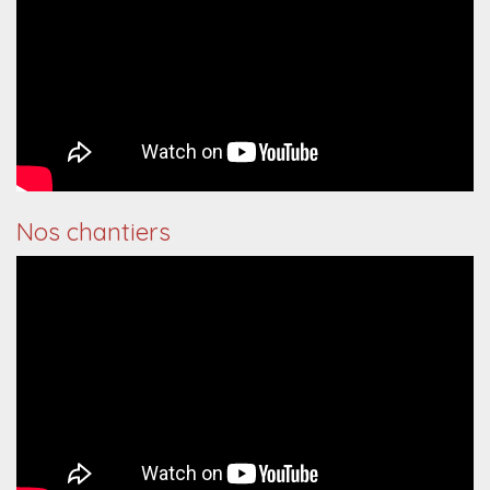
Nos chantiers