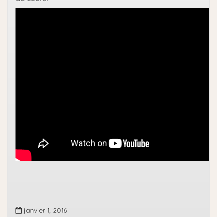
janvier 1, 2016