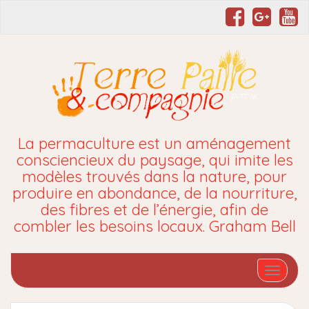
La permaculture est un aménagement
consciencieux du paysage, qui imite les
modèles trouvés dans la nature, pour
produire en abondance, de la nourriture,
des fibres et de l’énergie, afin de
combler les besoins locaux. Graham Bell
Affiche