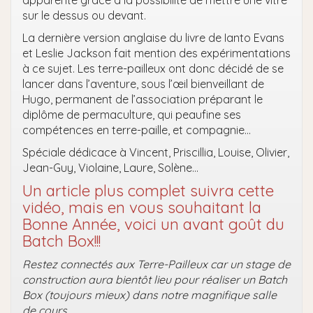
sur le dessus ou devant.
La dernière version anglaise du livre de Ianto Evans
et Leslie Jackson fait mention des expérimentations
à ce sujet. Les terre-pailleux ont donc décidé de se
lancer dans l’aventure, sous l’œil bienveillant de
Hugo, permanent de l’association préparant le
diplôme de permaculture, qui peaufine ses
compétences en terre-paille, et compagnie…
Spéciale dédicace à Vincent, Priscillia, Louise, Olivier,
Jean-Guy, Violaine, Laure, Solène…
Un article plus complet suivra cette
vidéo, mais en vous souhaitant la
Bonne Année, voici un avant goût du
Batch Box!!!
Restez connectés aux Terre-Pailleux car un stage de
construction aura bientôt lieu pour réaliser un Batch
Box (toujours mieux) dans notre magnifique salle
de cours.