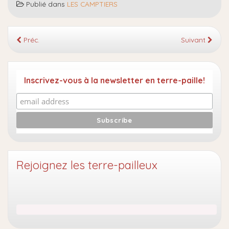
Publié dans
LES CAMPTIERS
Préc.
Suivant
Inscrivez-vous à la newsletter en terre-paille!
Rejoignez les terre-pailleux