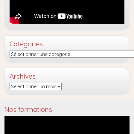
Catégories
Catégories
Archives
Archives
Nos formations