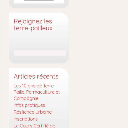
Rejoignez les
terre-pailleux
Articles récents
Les 10 ans de Terre
Paille, Permaculture et
Compagnie
Infos pratiques
Résilience Urbaine
Inscriptions
Le Cours Certifié de