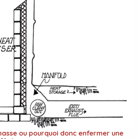
masse ou pourquoi donc enfermer une