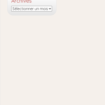
Archives
Archives