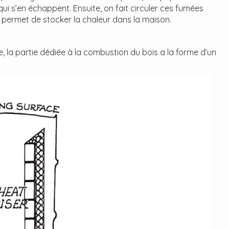
i s’en échappent. Ensuite, on fait circuler ces fumées
permet de stocker la chaleur dans la maison.
, la partie dédiée à la combustion du bois a la forme d’un