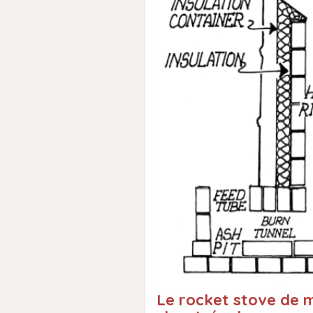
Le rocket stove de 