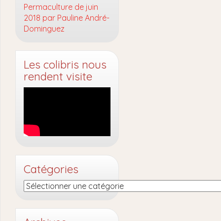
Permaculture de juin
2018 par Pauline André-
Dominguez
Les colibris nous
rendent visite
Catégories
Catégories