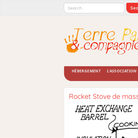
HÉBERGEMENT
L’ASSOCIATION
Rocket Stove de mass