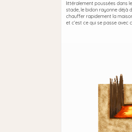
littéralement poussées dans l
stade, le bidon rayonne déjà 
chauffer rapidement la maison
et c’est ce qui se passe avec 