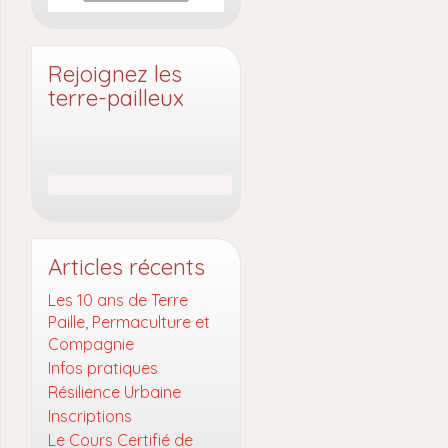
Rejoignez les
terre-pailleux
Articles récents
Les 10 ans de Terre
Paille, Permaculture et
Compagnie
Infos pratiques
Résilience Urbaine
Inscriptions
Le Cours Certifié de