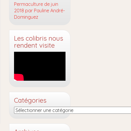
Permaculture de juin
2018 par Pauline André-
Dominguez
Les colibris nous
rendent visite
Catégories
Catégories