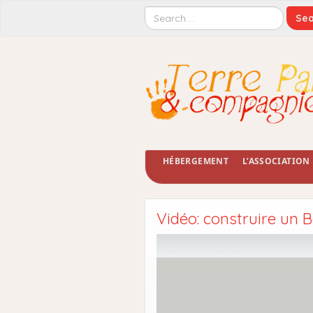
HÉBERGEMENT
L’ASSOCIATION
Vidéo: construire un