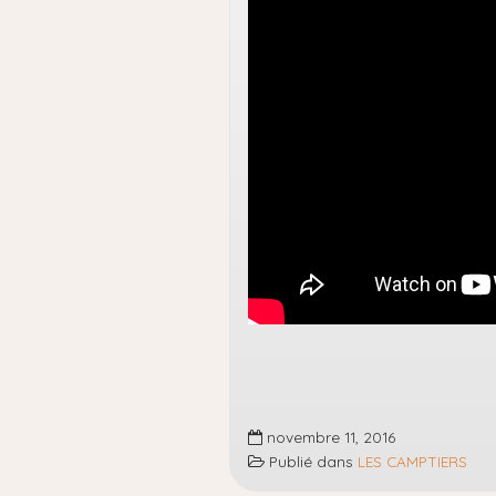
novembre 11, 2016
Publié dans
LES CAMPTIERS