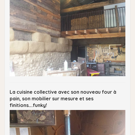
La cuisine collective avec son nouveau four à
pain, son mobilier sur mesure et ses
finitions….funky!