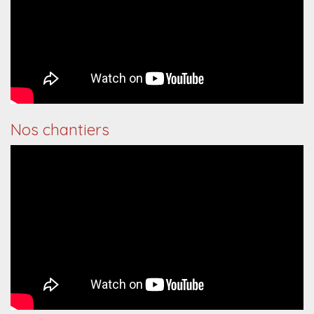
Nos chantiers