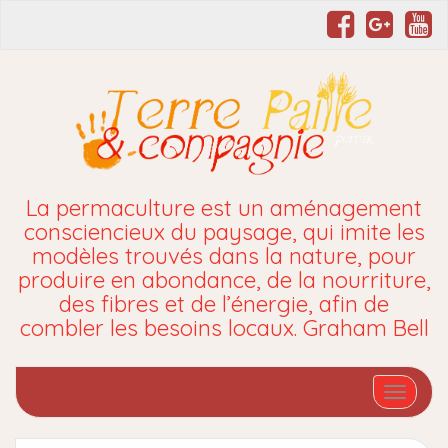
La permaculture est un aménagement
consciencieux du paysage, qui imite les
modèles trouvés dans la nature, pour
produire en abondance, de la nourriture,
des fibres et de l’énergie, afin de
combler les besoins locaux. Graham Bell
Affiche