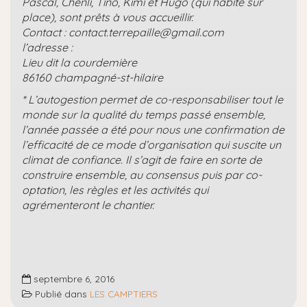
Pascal, Chenli, Tino, Kimi et Hugo (qui habite sur
place), sont prêts à vous accueillir.
Contact : contact.terrepaille@gmail.com
l’adresse :
Lieu dit la courdemière
86160 champagné-st-hilaire
* L’autogestion permet de co-responsabiliser tout le
monde sur la qualité du temps passé ensemble,
l’année passée a été pour nous une confirmation de
l’efficacité de ce mode d’organisation qui suscite un
climat de confiance. Il s’agit de faire en sorte de
construire ensemble, au consensus puis par co-
optation, les règles et les activités qui
agrémenteront le chantier.
septembre 6, 2016
Publié dans
LES CAMPTIERS