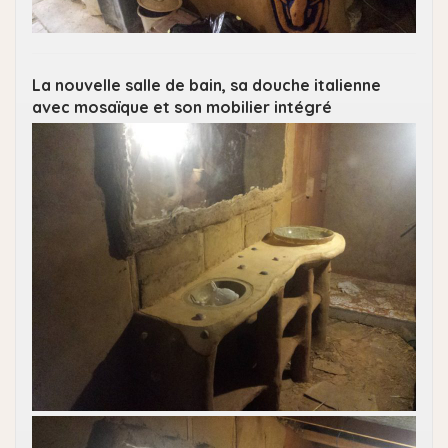
La nouvelle salle de bain, sa douche italienne
avec mosaïque et son mobilier intégré