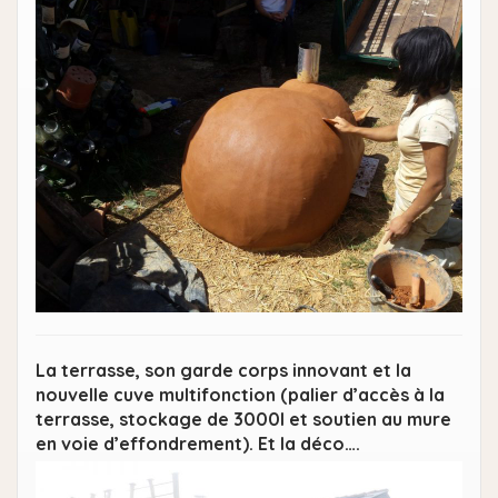
La terrasse, son garde corps innovant et la
nouvelle cuve multifonction (palier d’accès à la
terrasse, stockage de 3000l et soutien au mure
en voie d’effondrement). Et la déco….