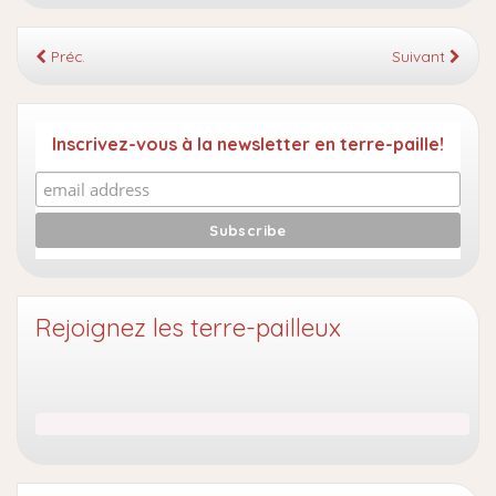
Préc.
Suivant
Inscrivez-vous à la newsletter en terre-paille!
Rejoignez les terre-pailleux