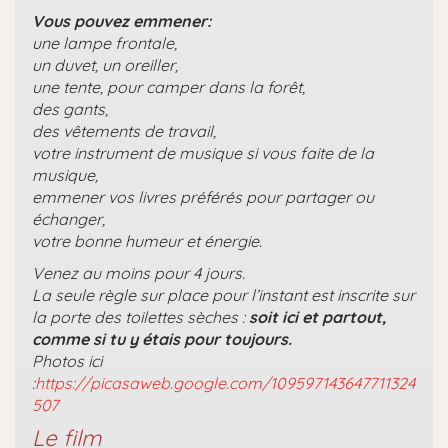
Vous pouvez emmener:
une lampe frontale,
un duvet, un oreiller,
une tente, pour camper dans la forêt,
des gants,
des vêtements de travail,
votre instrument de musique si vous faite de la
musique,
emmener vos livres préférés pour partager ou
échanger,
votre bonne humeur et énergie.
Venez au moins pour 4 jours.
La seule règle sur place pour l’instant est inscrite sur
la porte des toilettes sèches :
soit ici et partout,
comme si tu y étais pour toujours.
Photos ici
:
https://picasaweb.google.com/109597143647711324
507
Le film