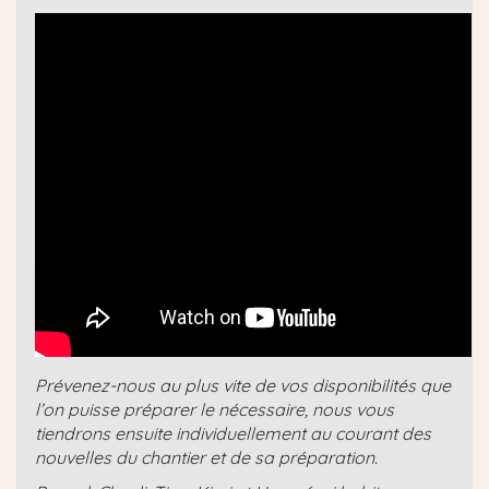
Prévenez-nous au plus vite de vos disponibilités que
l’on puisse préparer le nécessaire, nous vous
tiendrons ensuite individuellement au courant des
nouvelles du chantier et de sa préparation.