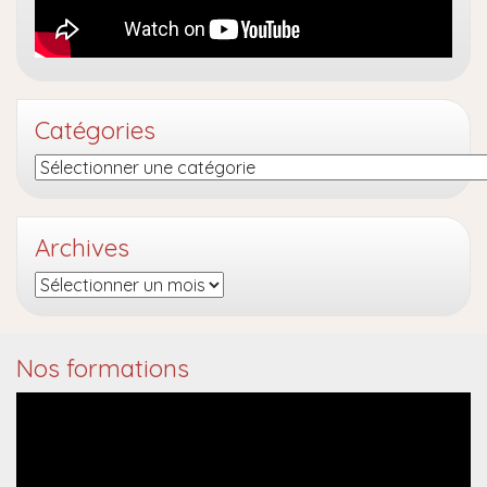
Catégories
Catégories
Archives
Archives
Nos formations