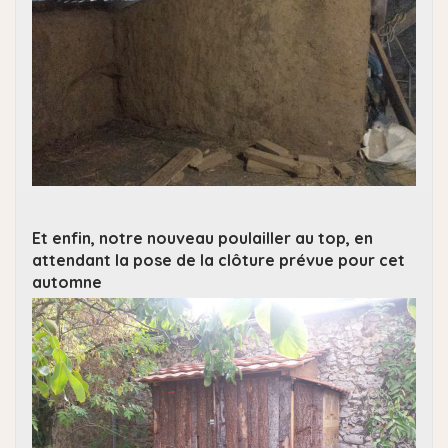
Et enfin, notre nouveau poulailler au top, en
attendant la pose de la clôture prévue pour cet
automne