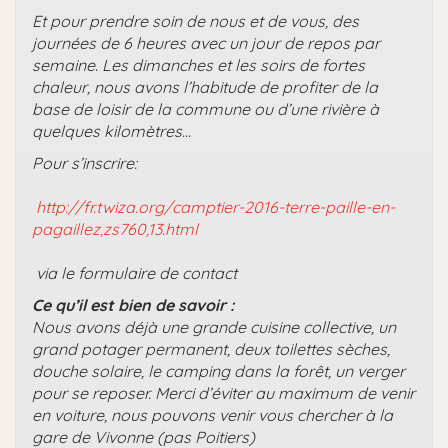
Et pour prendre soin de nous et de vous, des
journées de 6 heures avec un jour de repos par
semaine. Les dimanches et les soirs de fortes
chaleur, nous avons l’habitude de profiter de la
base de loisir de la commune ou d’une rivière à
quelques kilomètres…
Pour s’inscrire:
http://fr.twiza.org/camptier-2016-terre-paille-en-
pagaillez,zs760,13.html
via le formulaire de contact
Ce qu’il est bien de savoir :
Nous avons déjà une grande cuisine collective, un
grand potager permanent, deux toilettes sèches,
douche solaire, le camping dans la forêt, un verger
pour se reposer. Merci d’éviter au maximum de venir
en voiture, nous pouvons venir vous chercher à la
gare de Vivonne (pas Poitiers)