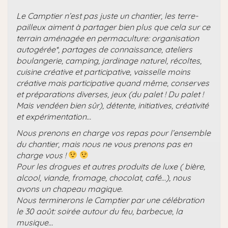
Le Camptier n’est pas juste un chantier, les terre-
pailleux aiment à partager bien plus que cela sur ce
terrain aménagée en permaculture: organisation
autogérée*, partages de connaissance, ateliers
boulangerie, camping, jardinage naturel, récoltes,
cuisine créative et participative, vaisselle moins
créative mais participative quand même, conserves
et préparations diverses, jeux (du palet ! Du palet !
Mais vendéen bien sûr), détente, initiatives, créativité
et expérimentation…
Nous prenons en charge vos repas pour l’ensemble
du chantier, mais nous ne vous prenons pas en
charge vous !
Pour les drogues et autres produits de luxe ( bière,
alcool, viande, fromage, chocolat, café…), nous
avons un chapeau magique.
Nous terminerons le Camptier par une célébration
le 30 août: soirée autour du feu, barbecue, la
musique…