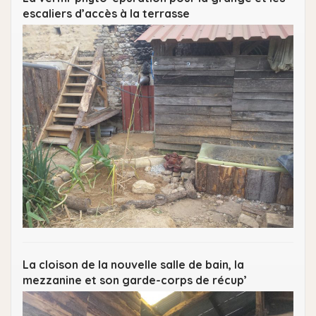
escaliers d’accès à la terrasse
La cloison de la nouvelle salle de bain, la
mezzanine et son garde-corps de récup’