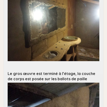
Le gros œuvre est terminé à l’étage, la couche
de corps est posée sur les ballots de paille