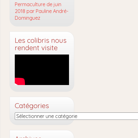
Permaculture de juin
2018 par Pauline André-
Dominguez
Les colibris nous
rendent visite
Catégories
Catégories