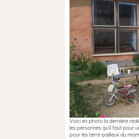
Voici en photo la dernière réal
les personnes qu’il faut pour 
pour les terre-pailleux du mom