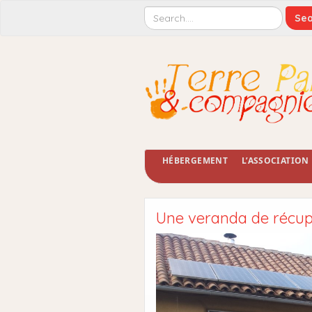
HÉBERGEMENT
L’ASSOCIATION
Une veranda de récup