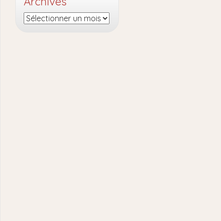
Archives
Archives