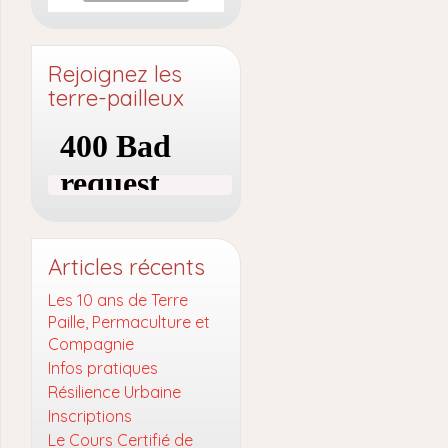
Rejoignez les
terre-pailleux
Articles récents
Les 10 ans de Terre
Paille, Permaculture et
Compagnie
Infos pratiques
Résilience Urbaine
Inscriptions
Le Cours Certifié de